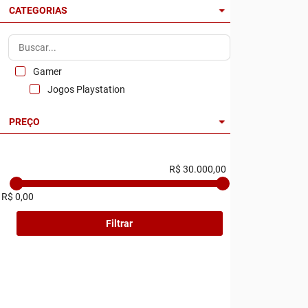
CATEGORIAS
Gamer
Jogos Playstation
PREÇO
R$ 30.000,00
R$ 0,00
Filtrar