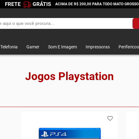
FRETE
GRÁTIS
ACIMA DE R$ 200,00 PARA TODO MATO GROSSO
Telefonia
Gamer
Som E Imagem
Impressoras
Perifericos
Jogos Playstation