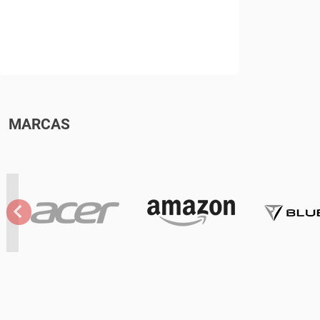
MARCAS