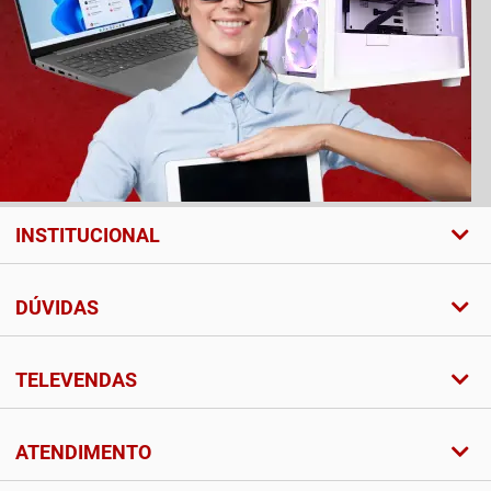
INSTITUCIONAL
DÚVIDAS
TELEVENDAS
ATENDIMENTO