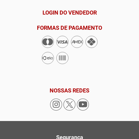
LOGIN DO VENDEDOR
FORMAS DE PAGAMENTO
NOSSAS REDES
Segurança