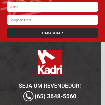
CADASTRAR