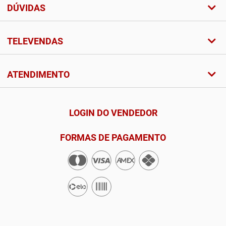
DÚVIDAS
TELEVENDAS
ATENDIMENTO
LOGIN DO VENDEDOR
FORMAS DE PAGAMENTO