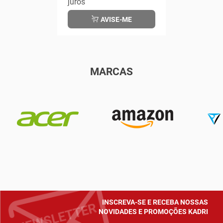
juros
AVISE-ME
MARCAS
INSCREVA-SE E RECEBA NOSSAS
NOVIDADES E PROMOÇÕES KADRI