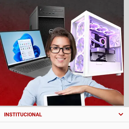
INSTITUCIONAL