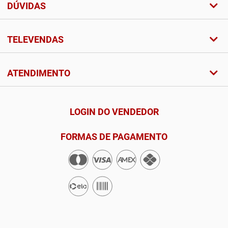
DÚVIDAS
TELEVENDAS
ATENDIMENTO
LOGIN DO VENDEDOR
FORMAS DE PAGAMENTO