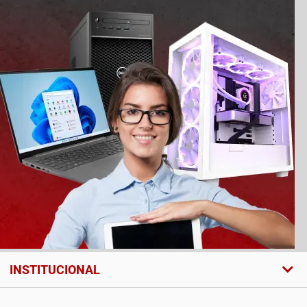
INSTITUCIONAL