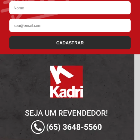
CADASTRAR