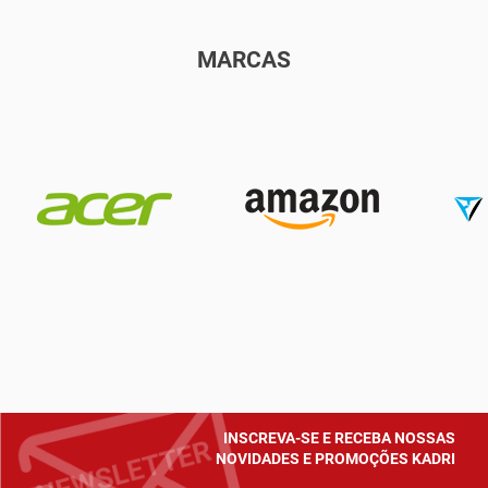
MARCAS
INSCREVA-SE E RECEBA NOSSAS
NOVIDADES E PROMOÇÕES KADRI