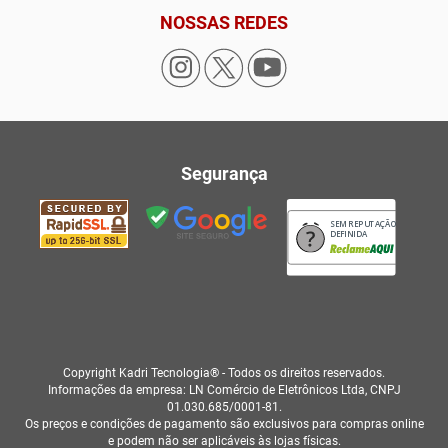
NOSSAS REDES
Segurança
SEM REPUTAÇÃO
DEFINIDA
Copyright Kadri Tecnologia® - Todos os direitos reservados.
Informações da empresa: LN Comércio de Eletrônicos Ltda, CNPJ
01.030.685/0001-81.
Os preços e condições de pagamento são exclusivos para compras online
e podem não ser aplicáveis às lojas físicas.