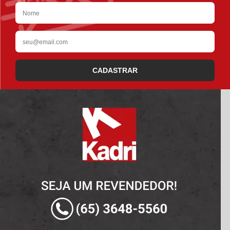
CADASTRAR