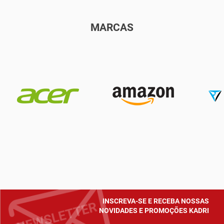
MARCAS
INSCREVA-SE E RECEBA NOSSAS
NOVIDADES E PROMOÇÕES KADRI