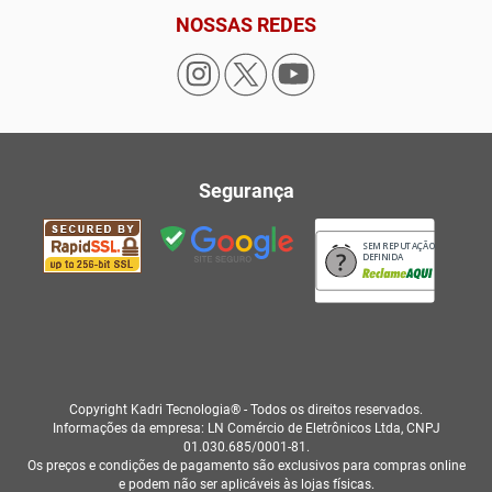
NOSSAS REDES
Segurança
SEM REPUTAÇÃO
DEFINIDA
Copyright Kadri Tecnologia® - Todos os direitos reservados.
Informações da empresa: LN Comércio de Eletrônicos Ltda, CNPJ
01.030.685/0001-81.
Os preços e condições de pagamento são exclusivos para compras online
e podem não ser aplicáveis às lojas físicas.