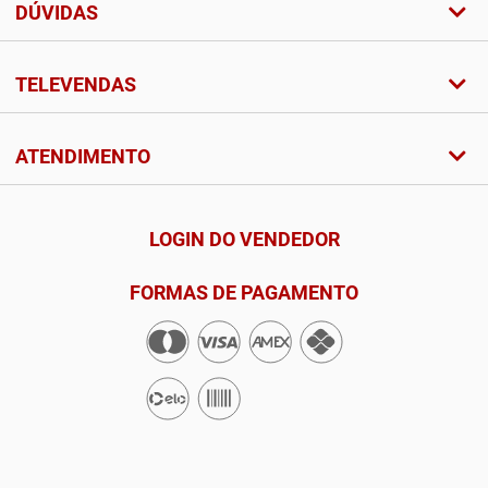
DÚVIDAS
TELEVENDAS
ATENDIMENTO
LOGIN DO VENDEDOR
FORMAS DE PAGAMENTO