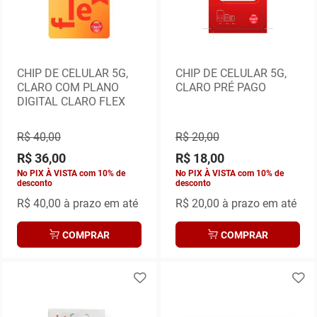
CHIP DE CELULAR 5G,
CHIP DE CELULAR 5G,
CLARO COM PLANO
CLARO PRÉ PAGO
DIGITAL CLARO FLEX
R$ 40,00
R$ 20,00
R$ 36,00
R$ 18,00
No PIX À VISTA com 10% de
No PIX À VISTA com 10% de
desconto
desconto
R$ 40,00
à prazo em até
R$ 20,00
à prazo em até
COMPRAR
COMPRAR