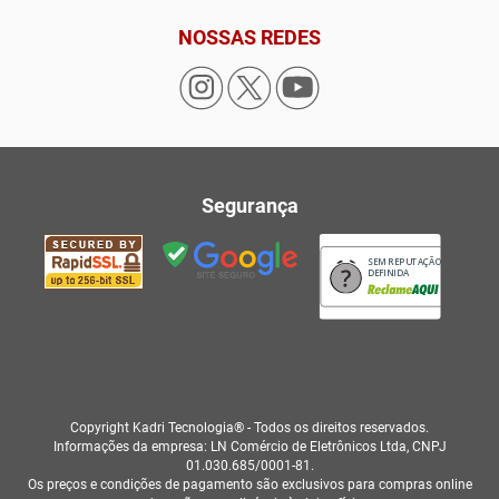
NOSSAS REDES
Segurança
SEM REPUTAÇÃO
DEFINIDA
Copyright Kadri Tecnologia® - Todos os direitos reservados.
Informações da empresa: LN Comércio de Eletrônicos Ltda, CNPJ
01.030.685/0001-81.
Os preços e condições de pagamento são exclusivos para compras online