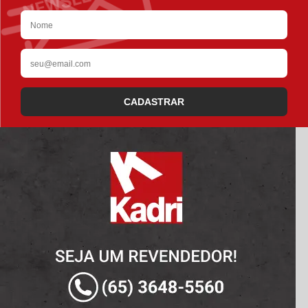
CADASTRAR