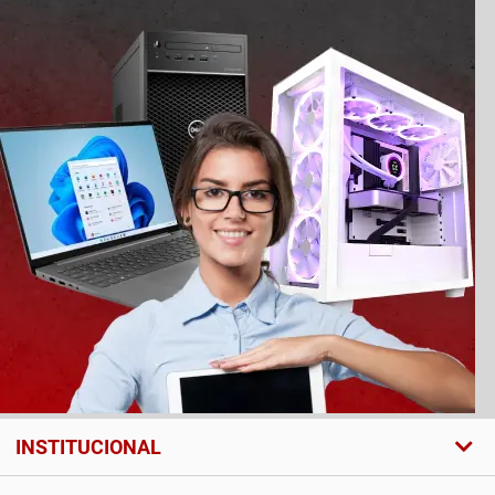
INSTITUCIONAL