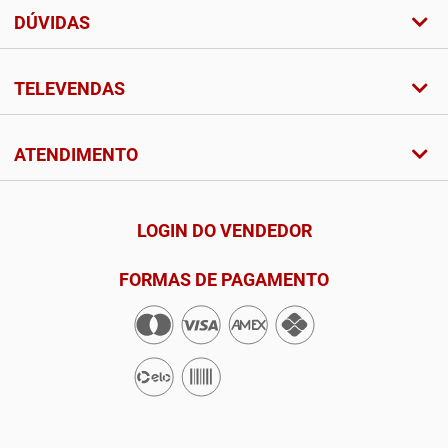
DÚVIDAS
TELEVENDAS
ATENDIMENTO
LOGIN DO VENDEDOR
FORMAS DE PAGAMENTO