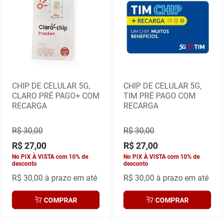
CHIP DE CELULAR 5G,
CHIP DE CELULAR 5G,
CLARO PRÉ PAGO+ COM
TIM PRÉ PAGO COM
RECARGA
RECARGA
R$ 30,00
R$ 30,00
R$ 27,00
R$ 27,00
No PIX À VISTA com 10% de
No PIX À VISTA com 10% de
desconto
desconto
R$ 30,00
à prazo em até
R$ 30,00
à prazo em até
COMPRAR
COMPRAR