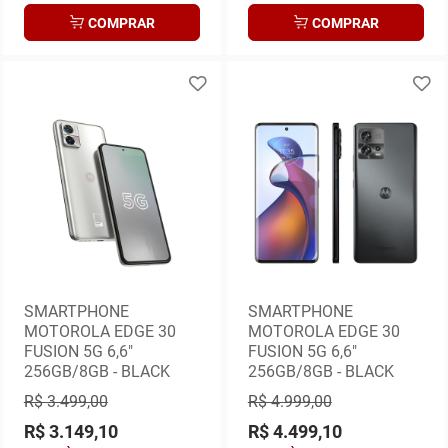
COMPRAR
COMPRAR
SMARTPHONE
SMARTPHONE
MOTOROLA EDGE 30
MOTOROLA EDGE 30
FUSION 5G 6,6"
FUSION 5G 6,6"
256GB/8GB - BLACK
256GB/8GB - BLACK
R$ 3.499,00
R$ 4.999,00
R$ 3.149,10
R$ 4.499,10