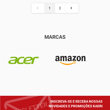
1
2
MARCAS
INSCREVA-SE E RECEBA NOSSAS
NOVIDADES E PROMOÇÕES KADRI