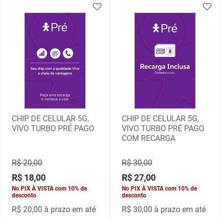
CHIP DE CELULAR 5G,
CHIP DE CELULAR 5G,
VIVO TURBO PRÉ PAGO
VIVO TURBO PRÉ PAGO
COM RECARGA
R$ 20,00
R$ 30,00
R$ 18,00
R$ 27,00
No PIX À VISTA com 10% de
No PIX À VISTA com 10% de
desconto
desconto
R$ 20,00
à prazo em até
R$ 30,00
à prazo em até