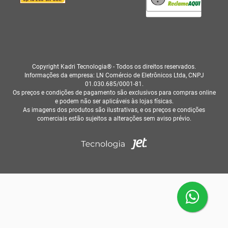
Copyright Kadri Tecnologia® - Todos os direitos reservados.
Informações da empresa: LN Comércio de Eletrônicos Ltda, CNPJ
01.030.685/0001-81.
Os preços e condições de pagamento são exclusivos para compras online
e podem não ser aplicáveis às lojas físicas.
As imagens dos produtos são ilustrativas, e os preços e condições
comerciais estão sujeitos a alterações sem aviso prévio.