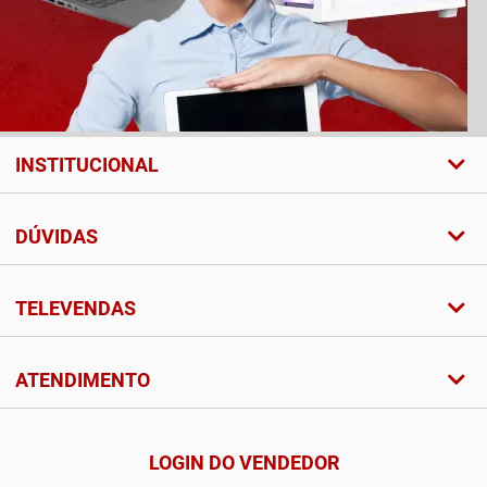
INSTITUCIONAL
DÚVIDAS
TELEVENDAS
ATENDIMENTO
LOGIN DO VENDEDOR