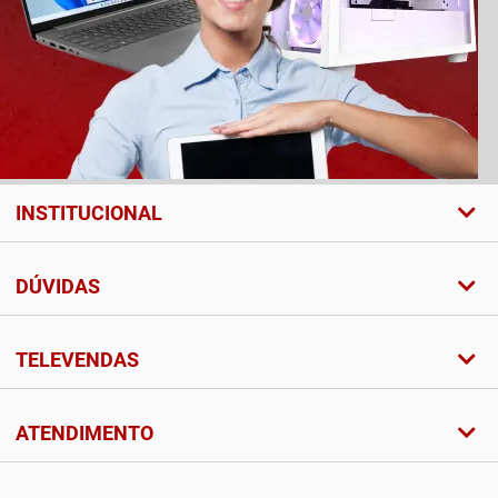
INSTITUCIONAL
DÚVIDAS
TELEVENDAS
ATENDIMENTO