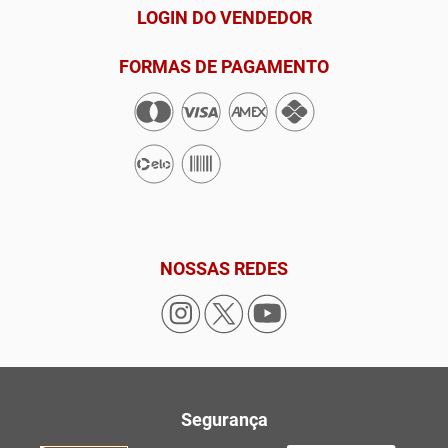
LOGIN DO VENDEDOR
FORMAS DE PAGAMENTO
NOSSAS REDES
Segurança