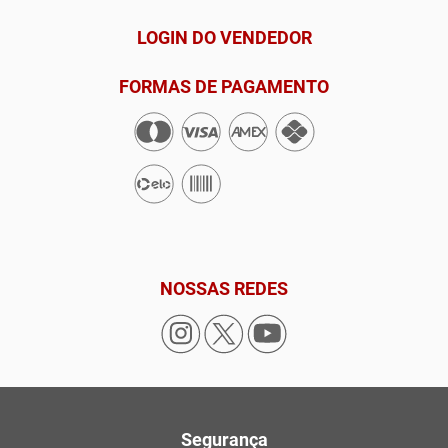
LOGIN DO VENDEDOR
FORMAS DE PAGAMENTO
NOSSAS REDES
Segurança