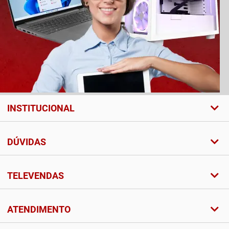
INSTITUCIONAL
DÚVIDAS
TELEVENDAS
ATENDIMENTO