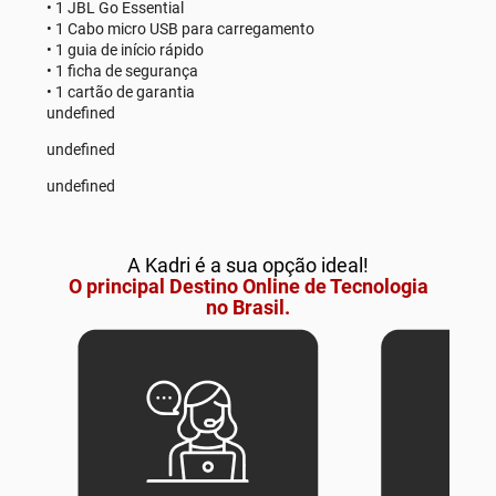
• 1 JBL Go Essential
• 1 Cabo micro USB para carregamento
• 1 guia de início rápido
• 1 ficha de segurança
• 1 cartão de garantia
undefined
undefined
undefined
A Kadri é a sua opção ideal!
O principal Destino Online de Tecnologia
no Brasil.