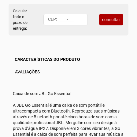
Calcular
frete e
consultar
prazo de
entrega:
CARACTERÍSTICAS DO PRODUTO
AVALIAÇÕES
Caixa de som JBL Go Essential
A JBL Go Essential é uma caixa de som portátil e
ultracompacta com Bluetooth. Reproduza suas músicas
através de Bluetooth por até cinco horas de som com a
qualidade profissional JBL. Mergulhe com seu design à
prova d’água IPX7. Disponível em 3 cores vibrantes, a Go
Essential é a caixa de som perfeita para levar sua música a