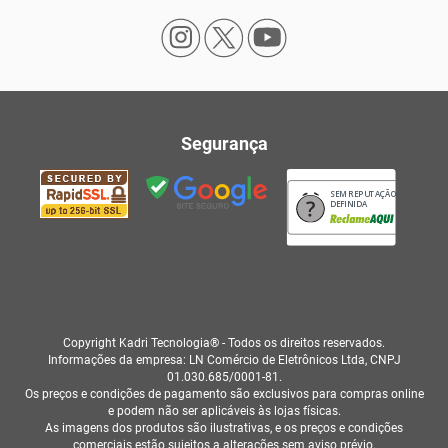
Segurança
SEM REPUTAÇÃO
DEFINIDA
Copyright Kadri Tecnologia® - Todos os direitos reservados.
Informações da empresa: LN Comércio de Eletrônicos Ltda, CNPJ
01.030.685/0001-81.
Os preços e condições de pagamento são exclusivos para compras online
e podem não ser aplicáveis às lojas físicas.
As imagens dos produtos são ilustrativas, e os preços e condições
comerciais estão sujeitos a alterações sem aviso prévio.