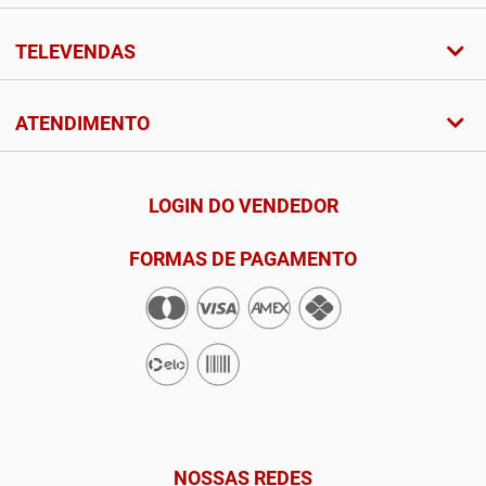
TELEVENDAS
ATENDIMENTO
LOGIN DO VENDEDOR
FORMAS DE PAGAMENTO
NOSSAS REDES