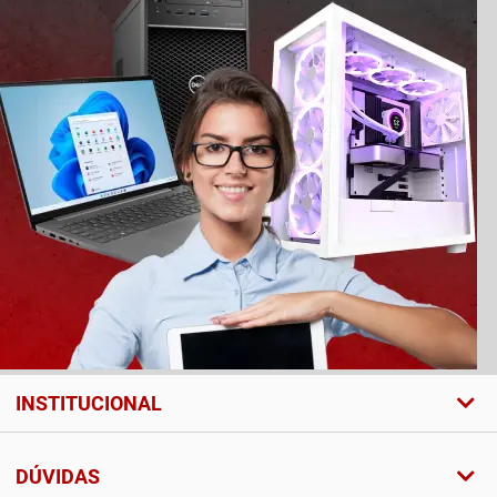
INSTITUCIONAL
DÚVIDAS