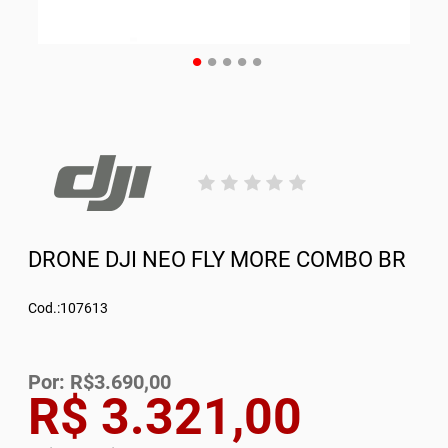
DRONE DJI NEO FLY MORE COMBO BR
Cod.:107613
Por: R$3.690,00
R$ 3.321,00