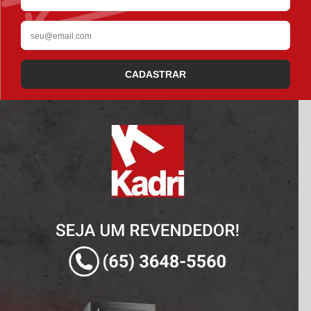
CADASTRAR