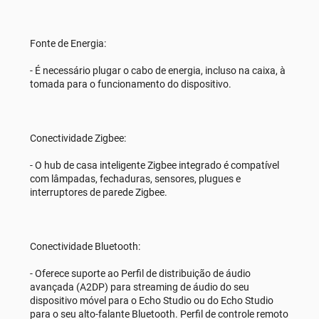
Fonte de Energia:
- É necessário plugar o cabo de energia, incluso na caixa, à
tomada para o funcionamento do dispositivo.
Conectividade Zigbee:
- O hub de casa inteligente Zigbee integrado é compatível
com lâmpadas, fechaduras, sensores, plugues e
interruptores de parede Zigbee.
Conectividade Bluetooth:
- Oferece suporte ao Perfil de distribuição de áudio
avançada (A2DP) para streaming de áudio do seu
dispositivo móvel para o Echo Studio ou do Echo Studio
para o seu alto-falante Bluetooth. Perfil de controle remoto