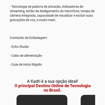
- Tecnologia de palavra de ativação, indicadores de
streaming, botão de desligamento do microfone, tampa de
câmera integrada, capacidade de visualizar e excluir suas
gravações de voz, e muito mais.
Conteúdo da Embalagem:
- Echo Studio
- Cabo de alimentação
- Guia de Início Rápido
A Kadri é a sua opção ideal!
O principal Destino Online de Tecnologia
no Brasil.