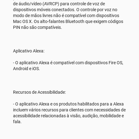
de áudio/vídeo (AVRCP) para controle de voz de
dispositivos móveis conectados. O controle por voz no
modo de mãos livres não é compatível com dispositivos
Mac OS X. Os alto-falantes Bluetooth que exigem códigos
PIN não são compatíveis.
Aplicativo Alexa:
- O aplicativo Alexa é compatível com dispositivos Fire OS,
Android e iOS.
Recursos de Acessibilidade:
- O aplicativo Alexa e os produtos habilitados para a Alexa
incluem vários recursos para clientes com necessidades de
acessibilidade relacionadas à visão, audição, mobilidade e
fala.