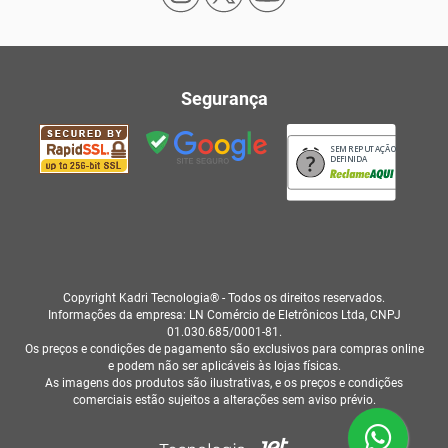
Segurança
SEM REPUTAÇÃO
DEFINIDA
Copyright Kadri Tecnologia® - Todos os direitos reservados.
Informações da empresa: LN Comércio de Eletrônicos Ltda, CNPJ
01.030.685/0001-81.
Os preços e condições de pagamento são exclusivos para compras online
e podem não ser aplicáveis às lojas físicas.
As imagens dos produtos são ilustrativas, e os preços e condições
comerciais estão sujeitos a alterações sem aviso prévio.