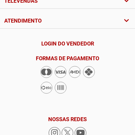
TELEVENDAS
ATENDIMENTO
LOGIN DO VENDEDOR
FORMAS DE PAGAMENTO
NOSSAS REDES