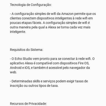
Tecnologia de Configuração:
- A configuração simples de wifi da Amazon permite que os
clientes conectem dispositivos inteligentes à rede wifi em
poucas etapas fáceis. A configuração simples de wifi é
outra maneira pela qual a Alexa se torna cada vez mais
inteligente.
Requisitos do Sistema:
- O Echo Studio vem pronto para se conectar à rede wifi. O
aplicativo Alexa é compatível com dispositivos Fire OS,
Android e iOS, e também é acessível pelo navegador da
web.
- Determinadas skills e serviços podem exigir taxas de
inscrição ou outros tipos de taxa.
Recursos de Privacidade: