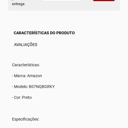
entrega:
CARACTERÍSTICAS DO PRODUTO
AVALIAÇÕES
Características:
- Marca: Amazon
- Modelo: B07NQBGRKY
- Cor: Preto
Especificações: