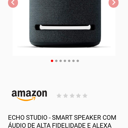
ECHO STUDIO - SMART SPEAKER COM
ÁUDIO DE ALTA FIDELIDADE E ALEXA