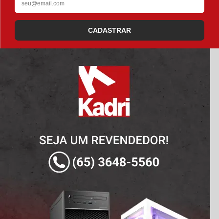
CADASTRAR