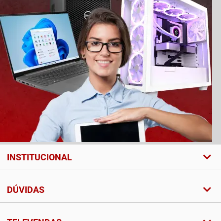
INSTITUCIONAL
DÚVIDAS