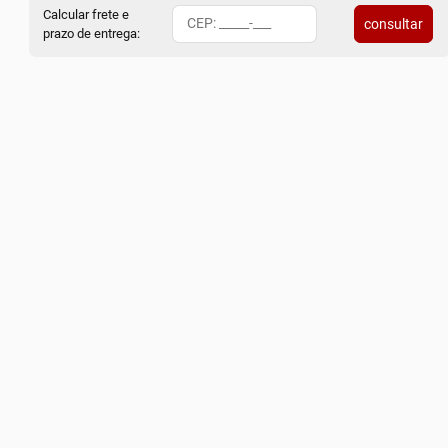
Calcular frete e
consultar
prazo de entrega: