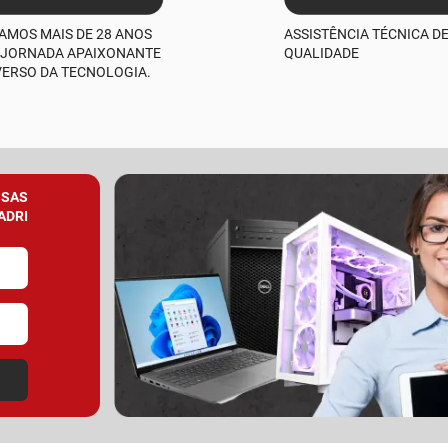
AMOS MAIS DE 28 ANOS
ASSISTÊNCIA TÉCNICA D
 JORNADA APAIXONANTE
QUALIDADE
VERSO DA TECNOLOGIA.
SSAS
ADRI