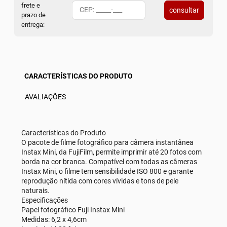
frete e
consultar
prazo de
entrega:
CARACTERÍSTICAS DO PRODUTO
AVALIAÇÕES
Características do Produto
O pacote de filme fotográfico para câmera instantânea
Instax Mini, da FujiFilm, permite imprimir até 20 fotos com
borda na cor branca. Compatível com todas as câmeras
Instax Mini, o filme tem sensibilidade ISO 800 e garante
reprodução nítida com cores vívidas e tons de pele
naturais.
Especificações
Papel fotográfico Fuji Instax Mini
Medidas: 6,2 x 4,6cm