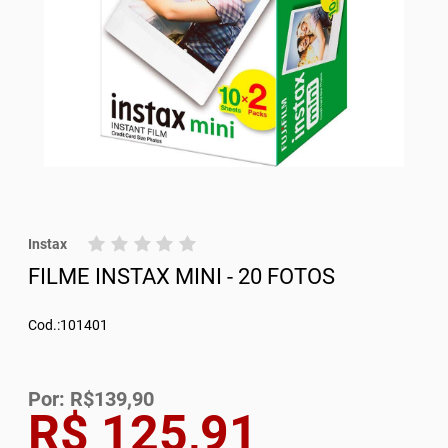
Instax
FILME INSTAX MINI - 20 FOTOS
Cod.:101401
Por: R$139,90
R$ 125,91