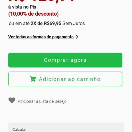
à vista no Pix
(10,00% de desconto)
ou em até
2
X de
R$69,95
Sem Juros
Ver todas as formas de pagamento
Comprar agora
Adicionar ao carrinho
Adicionar a Lista de Desejo
Calcular