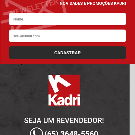
NOVIDADES E PROMOÇÕES KADRI
CADASTRAR