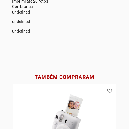
Imprimi até 20 fotos
Cor: branca
undefined
undefined
undefined
TAMBÉM COMPRARAM