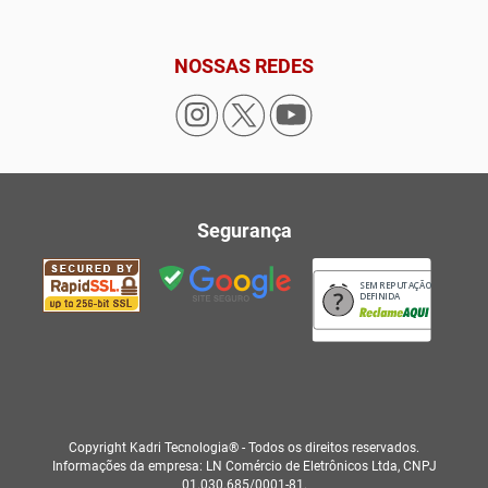
NOSSAS REDES
Segurança
SEM REPUTAÇÃO
DEFINIDA
Copyright Kadri Tecnologia® - Todos os direitos reservados.
Informações da empresa: LN Comércio de Eletrônicos Ltda, CNPJ
01.030.685/0001-81.