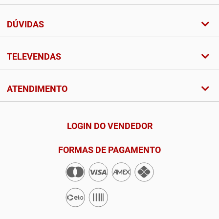
DÚVIDAS
TELEVENDAS
ATENDIMENTO
LOGIN DO VENDEDOR
FORMAS DE PAGAMENTO