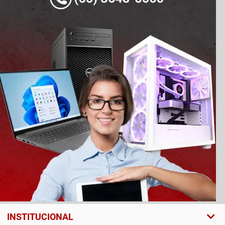
INSTITUCIONAL