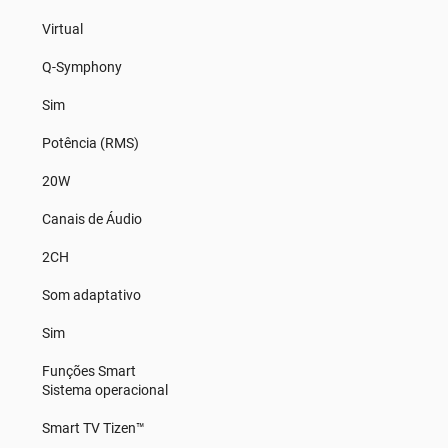
Virtual
Q-Symphony
Sim
Potência (RMS)
20W
Canais de Áudio
2CH
Som adaptativo
Sim
Funções Smart
Sistema operacional
Smart TV Tizen™