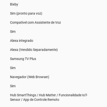
Bixby
Sim (pronto para voz)
Compatível com Assistente de Voz
Sim
Alexa integrado
Alexa (Vendido Separadamente)
Samsung TV Plus
Sim
Navegador (Web Browser)
Sim
Hub SmartThings / Hub Matter / Funcionalidade IoT-
Sensor / App de Controle Remoto