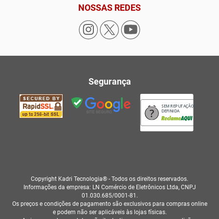
NOSSAS REDES
Segurança
SEM REPUTAÇÃO
DEFINIDA
Copyright Kadri Tecnologia® - Todos os direitos reservados.
Informações da empresa: LN Comércio de Eletrônicos Ltda, CNPJ
01.030.685/0001-81.
Os preços e condições de pagamento são exclusivos para compras online
e podem não ser aplicáveis às lojas físicas.