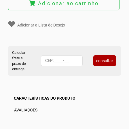
Adicionar ao carrinho
Adicionar a Lista de Desejo
Calcular
frete e
consultar
prazo de
entrega:
CARACTERÍSTICAS DO PRODUTO
AVALIAÇÕES