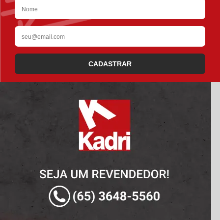
CADASTRAR