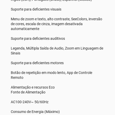
Suporte para deficientes visuais
Menu de zoom e texto, alto contraste, SeeColors, inversão
de cores, escala de cinza, imagem desativada
automaticamente
Suporte para deficientes auditivos
Legenda, Múltipla Saída de Audio, Zoom em Linguagem de
Sinais
Suporte para deficientes motores
Botão de repetição em modo lento, App de Controle
Remoto
Alimentação e recursos Eco
Fonte de Alimentação
AC100-240V~ 50/60Hz
Consumo de Energia (Máximo)