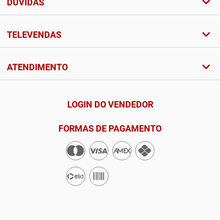
DÚVIDAS
TELEVENDAS
ATENDIMENTO
LOGIN DO VENDEDOR
FORMAS DE PAGAMENTO