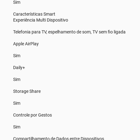
Sim
Características Smart
Experiência Multi Dispositivo
Telefonia para TV, espelhamento de som, TV sem fio ligada
Apple AirPlay
Sim
Daily+
Sim
Storage Share
Sim
Controle por Gestos
Sim
Compartilhamento de Dados entre Dispositivos