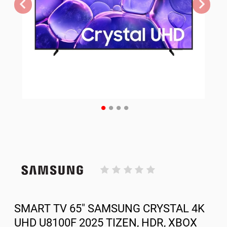
SMART TV 65" SAMSUNG CRYSTAL 4K
UHD U8100F 2025 TIZEN, HDR, XBOX