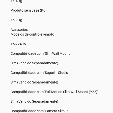
16.4 kg
Produto sem base (Kg)
15.9 kg
Acessórios
Modelos de controle remoto
TM2240A
Compatibilidade com 'Slim Wall Mount'
Sim (Vendido Separadamente)
Compatibilidade com 'Suporte Studio'
Sim (Vendido Separadamente)
Compatibilidade com 'Full Motion Slim Wall Mount (Y22)'
Sim (Vendido Separadamente)
Compatibilidade com 'Camera SlimFit'