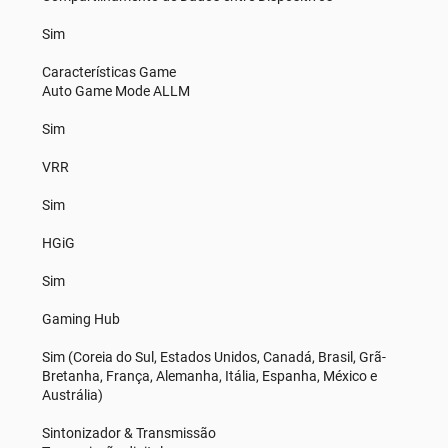
Sim
Características Game
Auto Game Mode ALLM
Sim
VRR
Sim
HGiG
Sim
Gaming Hub
Sim (Coreia do Sul, Estados Unidos, Canadá, Brasil, Grã-
Bretanha, França, Alemanha, Itália, Espanha, México e
Austrália)
Sintonizador & Transmissão