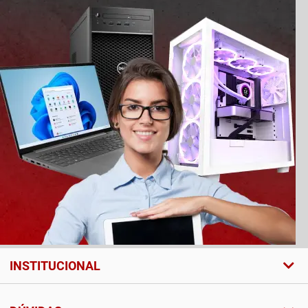
INSTITUCIONAL