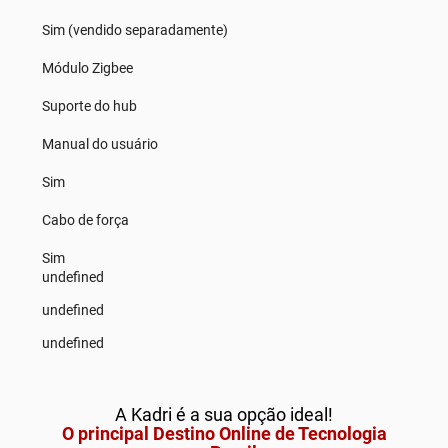
Sim (vendido separadamente)
Módulo Zigbee
Suporte do hub
Manual do usuário
Sim
Cabo de força
Sim
undefined
undefined
undefined
A Kadri é a sua opção ideal!
O principal Destino Online de Tecnologia