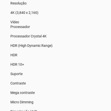
Resolução
4K (3,840 x 2,160)
Vídeo
Processador
Processador Crystal 4K
HDR (High Dynamic Range)
HDR
HDR 10+
Suporte
Contraste
Mega contraste
Micro Dimming