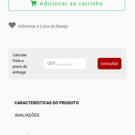
Adicionar ao carrinho
Adicionar a Lista de Desejo
Calcular
frete e
consultar
prazo de
entrega:
CARACTERÍSTICAS DO PRODUTO
AVALIAÇÕES