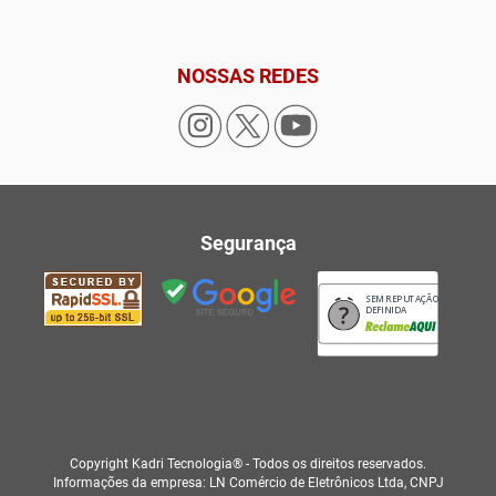
NOSSAS REDES
Segurança
SEM REPUTAÇÃO
DEFINIDA
Copyright Kadri Tecnologia® - Todos os direitos reservados.
Informações da empresa: LN Comércio de Eletrônicos Ltda, CNPJ