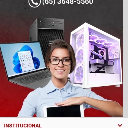
INSTITUCIONAL