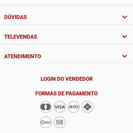
DÚVIDAS
TELEVENDAS
ATENDIMENTO
LOGIN DO VENDEDOR
FORMAS DE PAGAMENTO