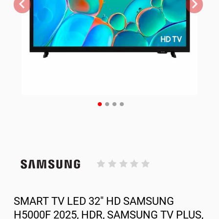
SMART TV LED 32" HD SAMSUNG
H5000F 2025, HDR, SAMSUNG TV PLUS,