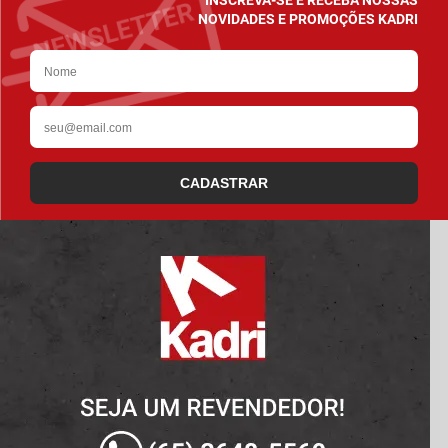
NOVIDADES E PROMOÇÕES KADRI
CADASTRAR