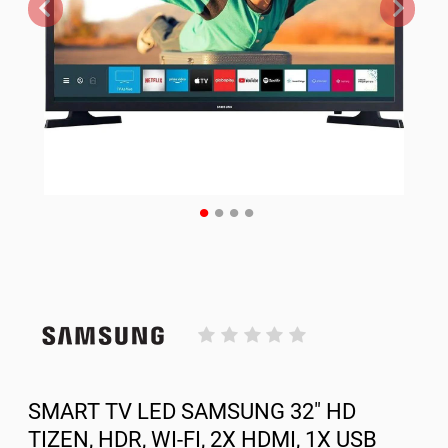
SMART TV LED SAMSUNG 32" HD
TIZEN, HDR, WI-FI, 2X HDMI, 1X USB