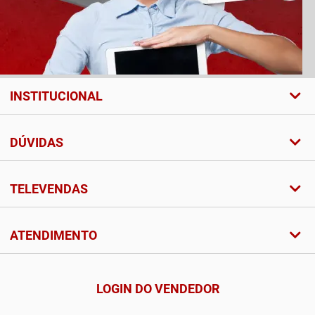
INSTITUCIONAL
DÚVIDAS
TELEVENDAS
ATENDIMENTO
LOGIN DO VENDEDOR