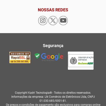
NOSSAS REDES
Segurança
SEM REPUTAÇÃO
DEFINIDA
Copyright Kadri Tecnologia® - Todos os direitos reservados.
Informações da empresa: LN Comércio de Eletrônicos Ltda, CNPJ
01.030.685/0001-81.
Os preços e condições de pagamento são exclusivos para compras online