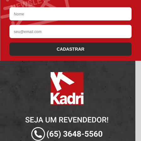
CADASTRAR