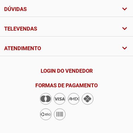
DÚVIDAS
TELEVENDAS
ATENDIMENTO
LOGIN DO VENDEDOR
FORMAS DE PAGAMENTO