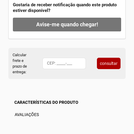
Gostaria de receber notificação quando este produto
estiver disponível?
Avise-me quando chegar!
Calcular
frete e
consultar
prazo de
entrega:
CARACTERÍSTICAS DO PRODUTO
AVALIAÇÕES