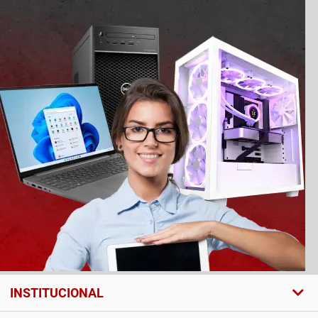
INSTITUCIONAL