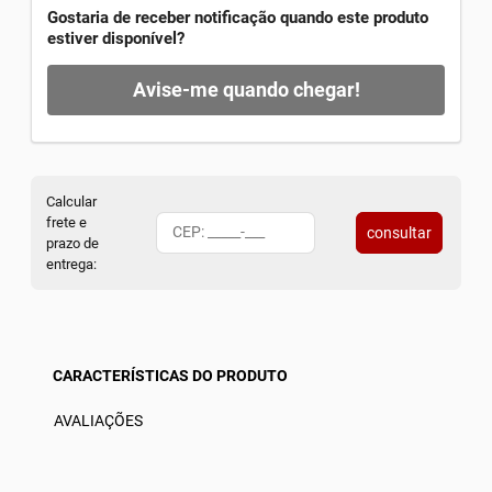
Gostaria de receber notificação quando este produto
estiver disponível?
Avise-me quando chegar!
Calcular
frete e
consultar
prazo de
entrega:
CARACTERÍSTICAS DO PRODUTO
AVALIAÇÕES