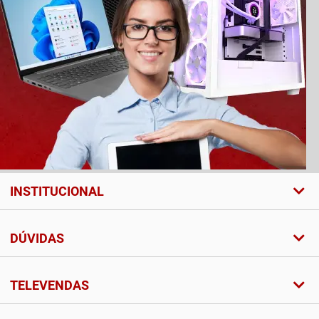
INSTITUCIONAL
DÚVIDAS
TELEVENDAS