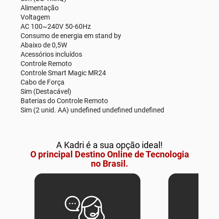
Alimentação
Voltagem
AC 100~240V 50-60Hz
Consumo de energia em stand by
Abaixo de 0,5W
Acessórios incluídos
Controle Remoto
Controle Smart Magic MR24
Cabo de Força
Sim (Destacável)
Baterias do Controle Remoto
Sim (2 unid. AA) undefined undefined undefined
A Kadri é a sua opção ideal!
O principal Destino Online de Tecnologia
no Brasil.