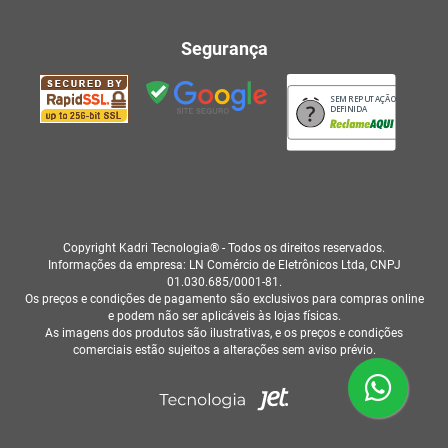
Segurança
SEM REPUTAÇÃO
DEFINIDA
Copyright Kadri Tecnologia® - Todos os direitos reservados.
Informações da empresa: LN Comércio de Eletrônicos Ltda, CNPJ
01.030.685/0001-81.
Os preços e condições de pagamento são exclusivos para compras online
e podem não ser aplicáveis às lojas físicas.
As imagens dos produtos são ilustrativas, e os preços e condições
comerciais estão sujeitos a alterações sem aviso prévio.