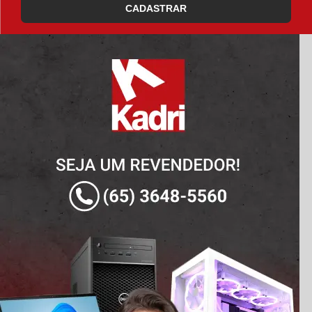
CADASTRAR