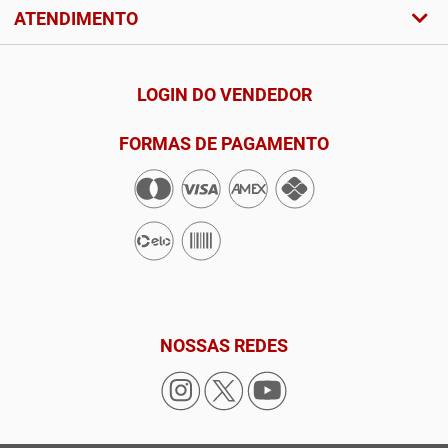
ATENDIMENTO
LOGIN DO VENDEDOR
FORMAS DE PAGAMENTO
NOSSAS REDES