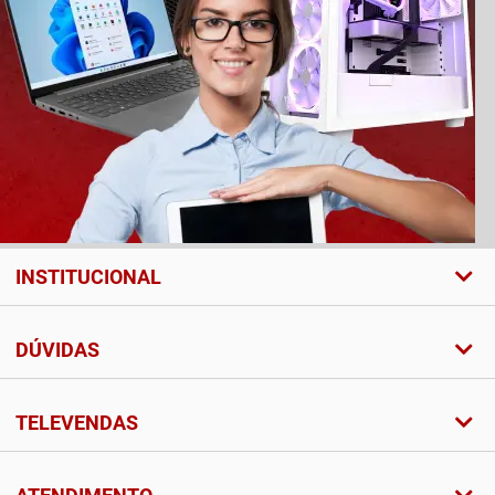
INSTITUCIONAL
DÚVIDAS
TELEVENDAS