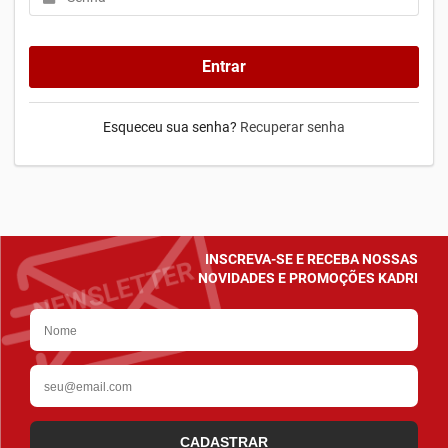
Entrar
Esqueceu sua senha?
Recuperar senha
INSCREVA-SE E RECEBA NOSSAS
NOVIDADES E PROMOÇÕES KADRI
CADASTRAR