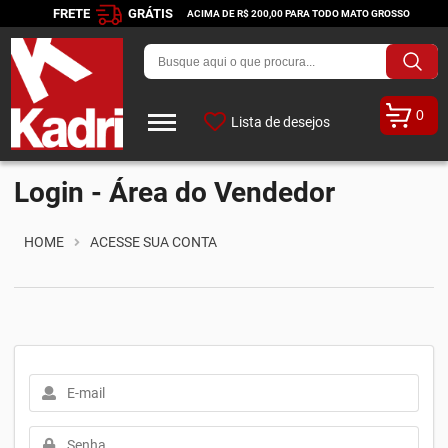
FRETE
GRÁTIS
ACIMA DE R$ 200,00 PARA TODO MATO GROSSO
0
Lista de desejos
Login - Área do Vendedor
HOME
ACESSE SUA CONTA