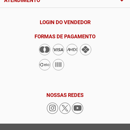
ATENDIMENTO
LOGIN DO VENDEDOR
FORMAS DE PAGAMENTO
NOSSAS REDES