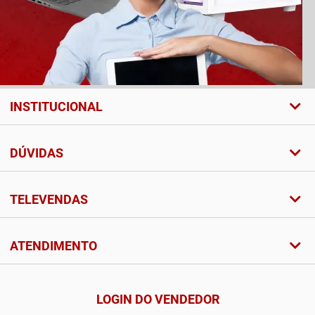
INSTITUCIONAL
DÚVIDAS
TELEVENDAS
ATENDIMENTO
LOGIN DO VENDEDOR