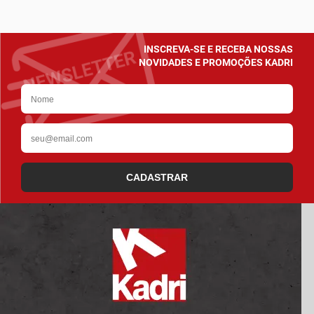
INSCREVA-SE E RECEBA NOSSAS
NOVIDADES E PROMOÇÕES KADRI
CADASTRAR