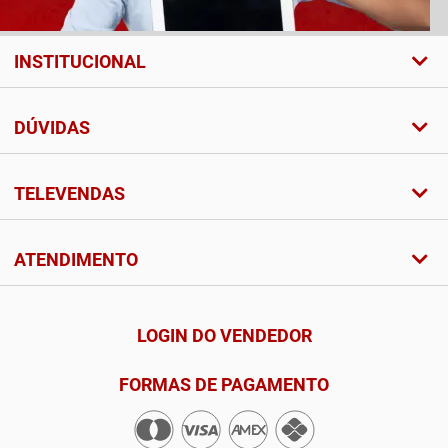
INSTITUCIONAL
DÚVIDAS
TELEVENDAS
ATENDIMENTO
LOGIN DO VENDEDOR
FORMAS DE PAGAMENTO