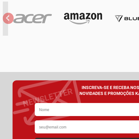
INSCREVA-SE E RECEBA NO
NOVIDADES E PROMOÇÕES K