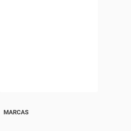
MARCAS