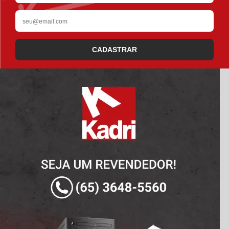
CADASTRAR