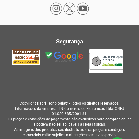
Segurança
SEM REPUTAÇÃO
DEFINIDA
Copyright Kadri Tecnologia® - Todos os direitos reservados.
Informações da empresa: LN Comércio de Eletrônicos Ltda, CNPJ
01.030.685/0001-81.
Os preços e condições de pagamento são exclusivos para compras online
e podem não ser aplicáveis às lojas físicas.
As imagens dos produtos são ilustrativas, e os preços e condições
comerciais estão sujeitos a alterações sem aviso prévio.