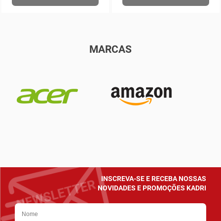
MARCAS
INSCREVA-SE E RECEBA NOSSAS
NOVIDADES E PROMOÇÕES KADRI