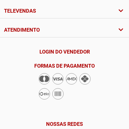
TELEVENDAS
ATENDIMENTO
LOGIN DO VENDEDOR
FORMAS DE PAGAMENTO
NOSSAS REDES