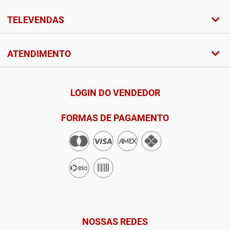
TELEVENDAS
ATENDIMENTO
LOGIN DO VENDEDOR
FORMAS DE PAGAMENTO
NOSSAS REDES