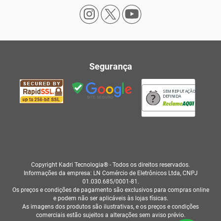
Segurança
SEM REPUTAÇÃO
DEFINIDA
Copyright Kadri Tecnologia® - Todos os direitos reservados.
Informações da empresa: LN Comércio de Eletrônicos Ltda, CNPJ
01.030.685/0001-81.
Os preços e condições de pagamento são exclusivos para compras online
e podem não ser aplicáveis às lojas físicas.
As imagens dos produtos são ilustrativas, e os preços e condições
comerciais estão sujeitos a alterações sem aviso prévio.