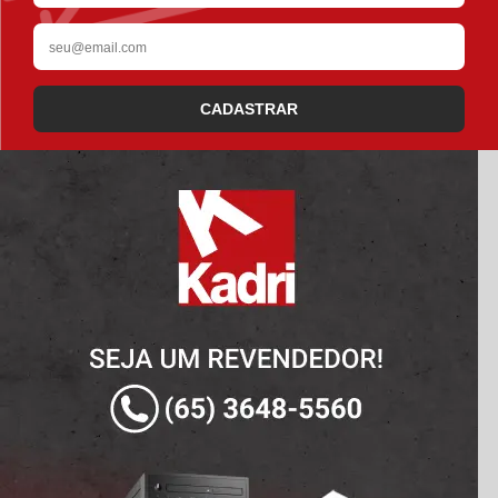
CADASTRAR