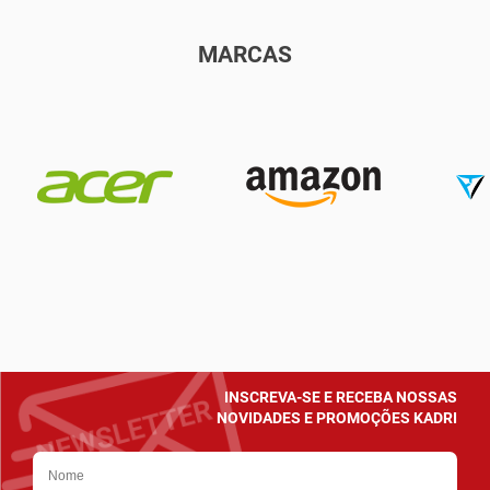
MARCAS
INSCREVA-SE E RECEBA NOSSAS
NOVIDADES E PROMOÇÕES KADRI