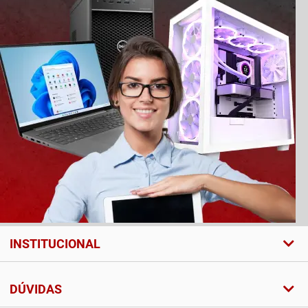
INSTITUCIONAL
DÚVIDAS