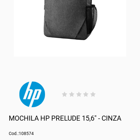
MOCHILA HP PRELUDE 15,6" - CINZA
Cod.:108574