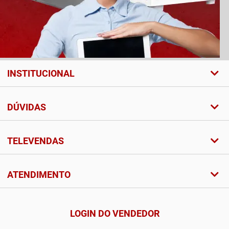
INSTITUCIONAL
DÚVIDAS
TELEVENDAS
ATENDIMENTO
LOGIN DO VENDEDOR