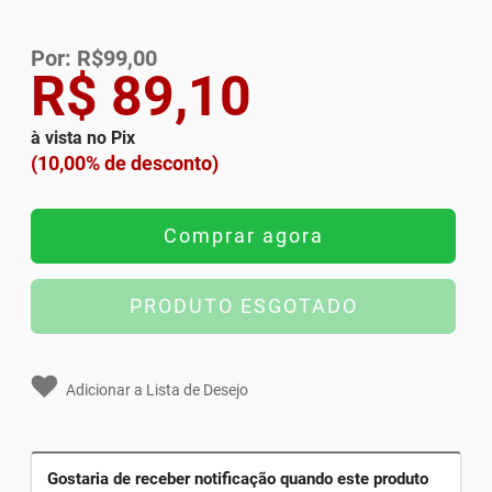
Por: R$99,00
R$ 89,10
à vista no Pix
(10,00% de desconto)
Comprar agora
PRODUTO ESGOTADO
Adicionar a Lista de Desejo
Gostaria de receber notificação quando este produto