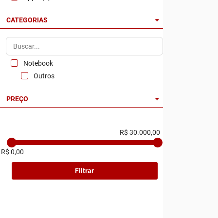
CATEGORIAS
Notebook
Outros
PREÇO
R$ 30.000,00
R$ 0,00
Filtrar