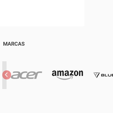
MARCAS