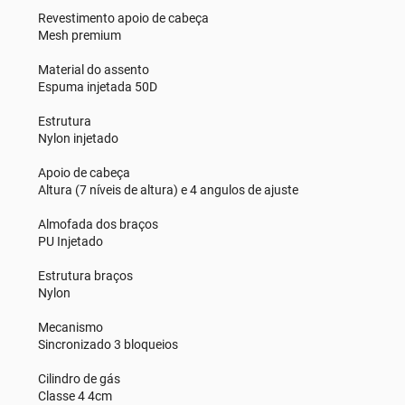
Revestimento apoio de cabeça
Mesh premium
Material do assento
Espuma injetada 50D
Estrutura
Nylon injetado
Apoio de cabeça
Altura (7 níveis de altura) e 4 angulos de ajuste
Almofada dos braços
PU Injetado
Estrutura braços
Nylon
Mecanismo
Sincronizado 3 bloqueios
Cilindro de gás
Classe 4 4cm