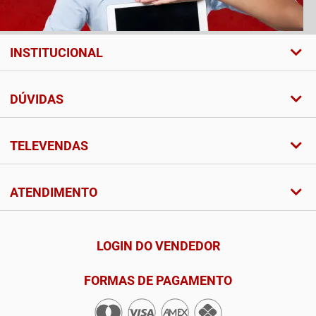
INSTITUCIONAL
DÚVIDAS
TELEVENDAS
ATENDIMENTO
LOGIN DO VENDEDOR
FORMAS DE PAGAMENTO