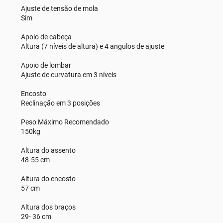
Ajuste de tensão de mola
Sim
Apoio de cabeça
Altura (7 níveis de altura) e 4 angulos de ajuste
Apoio de lombar
Ajuste de curvatura em 3 níveis
Encosto
Reclinação em 3 posições
Peso Máximo Recomendado
150kg
Altura do assento
48-55 cm
Altura do encosto
57 cm
Altura dos braços
29- 36 cm