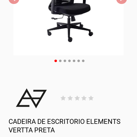
CADEIRA DE ESCRITORIO ELEMENTS
VERTTA PRETA