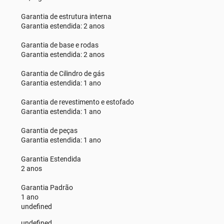
Garantia de estrutura interna
Garantia estendida: 2 anos
Garantia de base e rodas
Garantia estendida: 2 anos
Garantia de Cilindro de gás
Garantia estendida: 1 ano
Garantia de revestimento e estofado
Garantia estendida: 1 ano
Garantia de peças
Garantia estendida: 1 ano
Garantia Estendida
2 anos
Garantia Padrão
1 ano
undefined
undefined