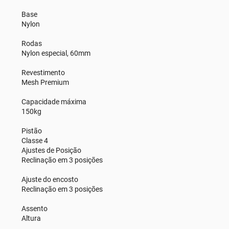
Base
Nylon
Rodas
Nylon especial, 60mm
Revestimento
Mesh Premium
Capacidade máxima
150kg
Pistão
Classe 4
Ajustes de Posição
Reclinação em 3 posições
Ajuste do encosto
Reclinação em 3 posições
Assento
Altura