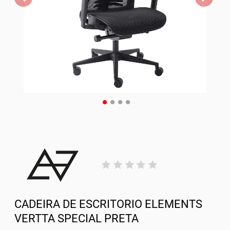
CADEIRA DE ESCRITORIO ELEMENTS
VERTTA SPECIAL PRETA