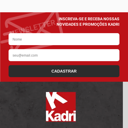
INSCREVA-SE E RECEBA NOSSAS
NOVIDADES E PROMOÇÕES KADRI
CADASTRAR