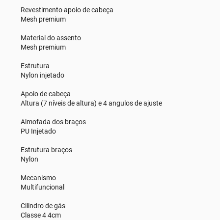
Revestimento apoio de cabeça
Mesh premium
Material do assento
Mesh premium
Estrutura
Nylon injetado
Apoio de cabeça
Altura (7 níveis de altura) e 4 angulos de ajuste
Almofada dos braços
PU Injetado
Estrutura braços
Nylon
Mecanismo
Multifuncional
Cilindro de gás
Classe 4 4cm