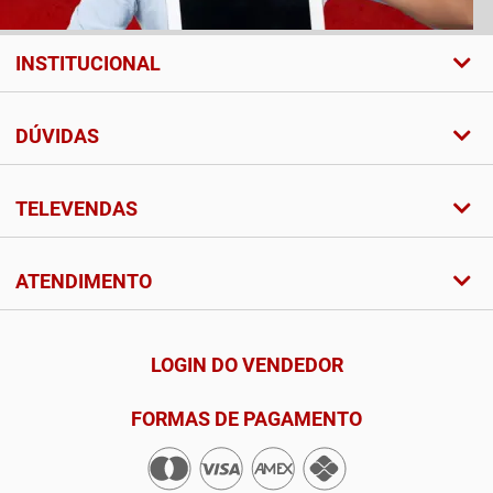
INSTITUCIONAL
DÚVIDAS
TELEVENDAS
ATENDIMENTO
LOGIN DO VENDEDOR
FORMAS DE PAGAMENTO