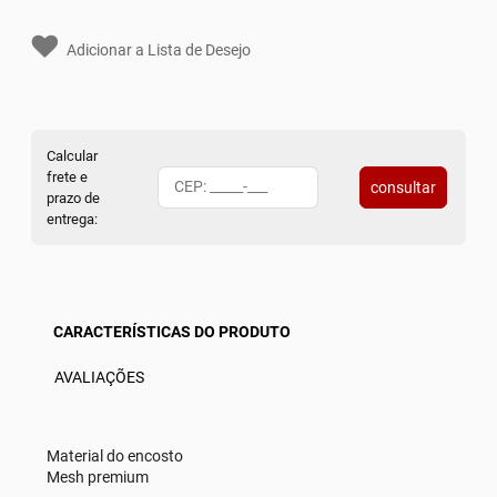
Adicionar a Lista de Desejo
Calcular
frete e
consultar
prazo de
entrega:
CARACTERÍSTICAS DO PRODUTO
AVALIAÇÕES
Material do encosto
Mesh premium