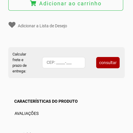
Adicionar ao carrinho
Adicionar a Lista de Desejo
Calcular
frete e
consultar
prazo de
entrega:
CARACTERÍSTICAS DO PRODUTO
AVALIAÇÕES