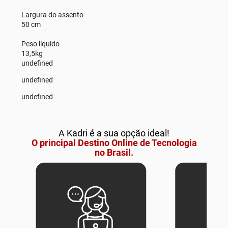
Largura do assento
50 cm
Peso líquido
13,5kg
undefined
undefined
undefined
A Kadri é a sua opção ideal!
O principal Destino Online de Tecnologia
no Brasil.