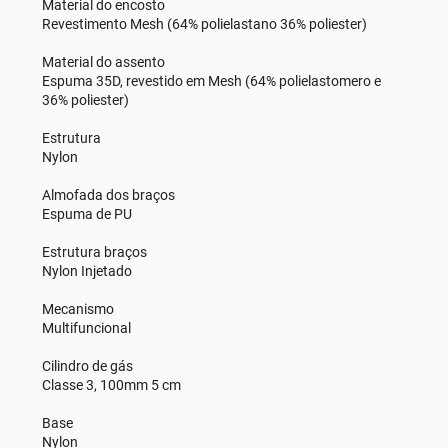
Material do encosto
Revestimento Mesh (64% polielastano 36% poliester)
Material do assento
Espuma 35D, revestido em Mesh (64% polielastomero e
36% poliester)
Estrutura
Nylon
Almofada dos braços
Espuma de PU
Estrutura braços
Nylon Injetado
Mecanismo
Multifuncional
Cilindro de gás
Classe 3, 100mm 5 cm
Base
Nylon