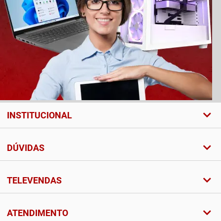
INSTITUCIONAL
DÚVIDAS
TELEVENDAS
ATENDIMENTO