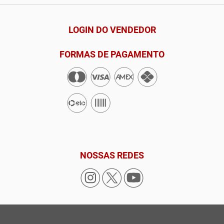
LOGIN DO VENDEDOR
FORMAS DE PAGAMENTO
NOSSAS REDES