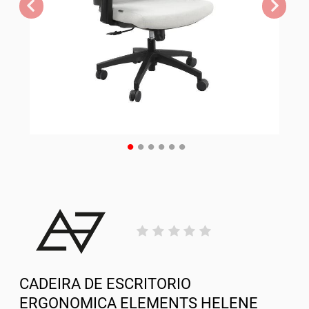
CADEIRA DE ESCRITORIO
ERGONOMICA ELEMENTS HELENE