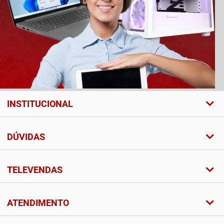
INSTITUCIONAL
DÚVIDAS
TELEVENDAS
ATENDIMENTO