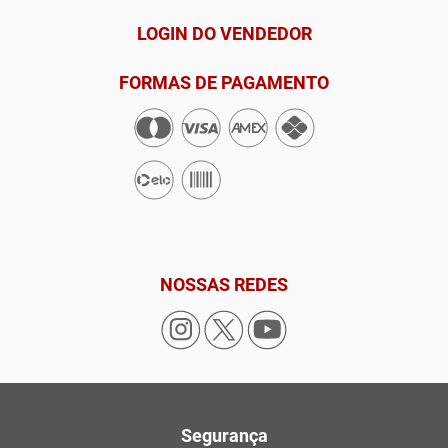
LOGIN DO VENDEDOR
FORMAS DE PAGAMENTO
NOSSAS REDES
Segurança