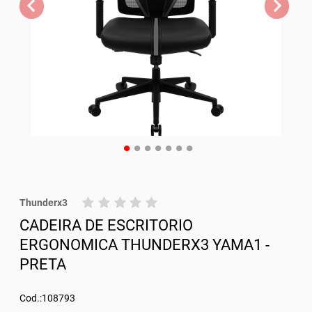
Thunderx3
CADEIRA DE ESCRITORIO
ERGONOMICA THUNDERX3 YAMA1 -
PRETA
Cod.:108793