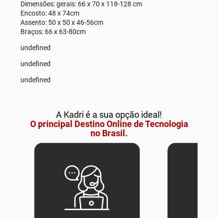
Dimensões: gerais: 66 x 70 x 118-128 cm
Encosto: 48 x 74cm
Assento: 50 x 50 x 46-56cm
Braços: 66 x 63-80cm
undefined
undefined
undefined
A Kadri é a sua opção ideal!
O principal Destino Online de Tecnologia
no Brasil.