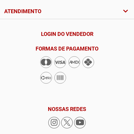
ATENDIMENTO
LOGIN DO VENDEDOR
FORMAS DE PAGAMENTO
NOSSAS REDES