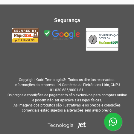
Segurança
SEM REPUTAÇÃO
DEFINIDA
Copyright Kadri Tecnologia® - Todos os direitos reservados.
Informações da empresa: LN Comércio de Eletrônicos Ltda, CNPJ
01.030.685/0001-81.
Os preços e condições de pagamento são exclusivos para compras online
e podem não ser aplicáveis às lojas físicas.
As imagens dos produtos são ilustrativas, e os preços e condições
comerciais estão sujeitos a alterações sem aviso prévio.