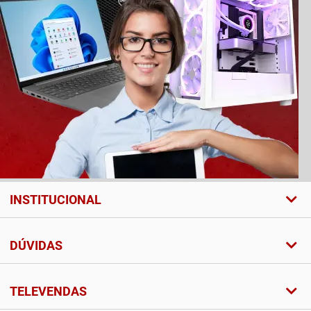
INSTITUCIONAL
DÚVIDAS
TELEVENDAS