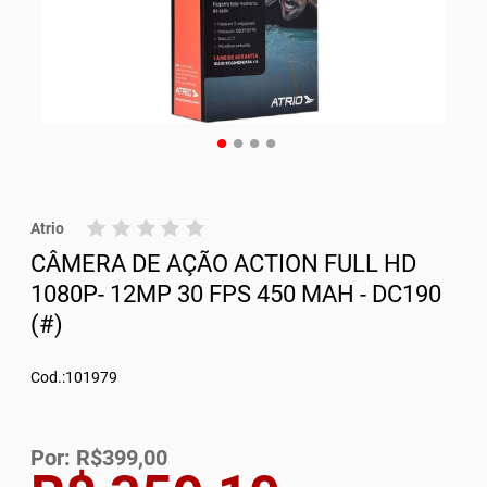
Atrio
CÂMERA DE AÇÃO ACTION FULL HD
1080P- 12MP 30 FPS 450 MAH - DC190
(#)
Cod.:101979
Por: R$399,00