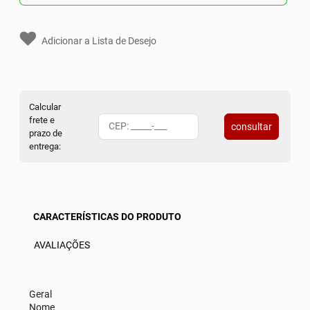
Adicionar a Lista de Desejo
Calcular
frete e
consultar
prazo de
entrega:
CARACTERÍSTICAS DO PRODUTO
AVALIAÇÕES
Geral
Nome