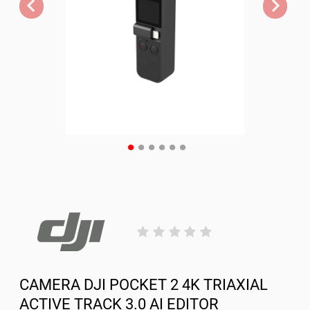
CAMERA DJI POCKET 2 4K TRIAXIAL
ACTIVE TRACK 3.0 AI EDITOR