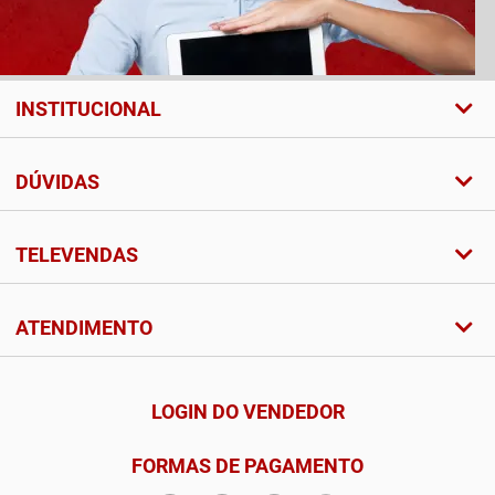
INSTITUCIONAL
DÚVIDAS
TELEVENDAS
ATENDIMENTO
LOGIN DO VENDEDOR
FORMAS DE PAGAMENTO