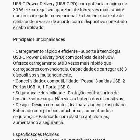
USB-C Power Delivery (USB-C PD) com potência máxima de
30 W, ele carrega seu aparelho até três vezes mais rápido*
que um carregador convencional. *a tensão e corrente de
saída podem variar de acordo com o dispositivo conectado
e cabo utilizado.
Principais Funcionalidades
• Carregamento rápido e eficiente - Suporte à tecnologia
USB-C Power Delivery (PD) com potência de até 30w.
Oferece carregamento até 3 vezes mais rápido que
carregadores convencionais. Capacidade de carregar até 3
dispositivos simultaneamente.
• Conectividade e compatibilidade - Possui 3 saídas USB, 2
Portas USB- A, 1 Porta USB-C.
• Segurança e durabilidade - Proteção contra surtos de
tensão e sobrecarga. Não vicia a bateria dos dispositivos.
• Design - Design compacto, ideal para viagens e uso diário.
Fabricado com plástico antichamas, aumentando a
segurança. * Fabricado com plástico antichamas,
aumentando a segurança.
Especificações técnicas