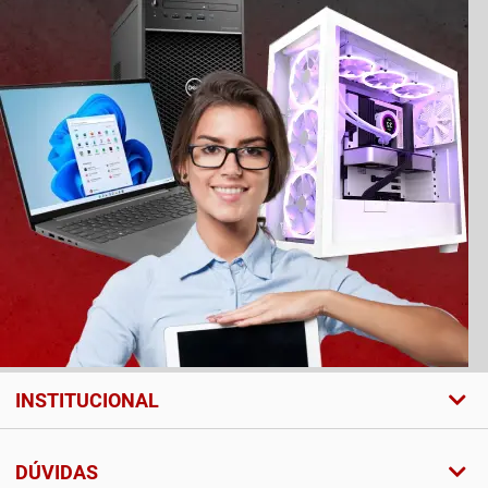
INSTITUCIONAL
DÚVIDAS