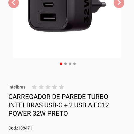
Intelbras
CARREGADOR DE PAREDE TURBO
INTELBRAS USB-C + 2 USB A EC12
POWER 32W PRETO
Cod.:108471