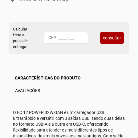
Calcular
frete e
consultar
prazo de
entrega:
CARACTERÍSTICAS DO PRODUTO
AVALIAÇÕES
O EC 12 POWER 32W GAN é um carregador USB
ultrarrápido e versátil, com 3 saídas USB, sendo duas delas
no formato USB-A e a outra em USB-C, oferecendo
flexibilidade para atender os mais diferentes tipos de
dispositivos, dos mais novos aos mais antigos. Com saída