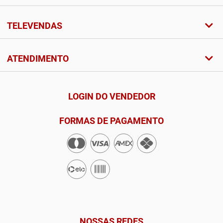
TELEVENDAS
ATENDIMENTO
LOGIN DO VENDEDOR
FORMAS DE PAGAMENTO
NOSSAS REDES