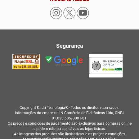
Segurança
SEM REPUTAÇÃO
DEFINIDA
Copyright Kadri Tecnologia® - Todos os direitos reservados.
Informações da empresa: LN Comércio de Eletrônicos Ltda, CNPJ
01.030.685/0001-81.
Os preços e condições de pagamento são exclusivos para compras online
e podem não ser aplicáveis às lojas físicas.
As imagens dos produtos são ilustrativas, e os preços e condições