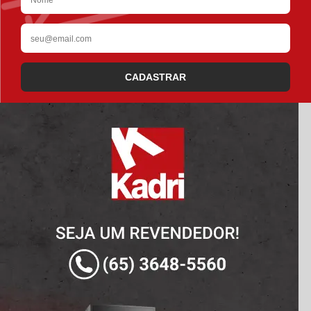
CADASTRAR