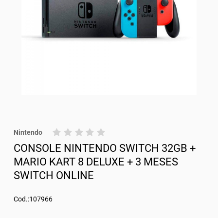
Nintendo
CONSOLE NINTENDO SWITCH 32GB +
MARIO KART 8 DELUXE + 3 MESES
SWITCH ONLINE
Cod.:107966