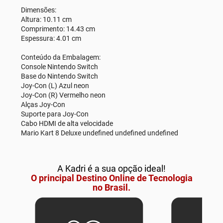
Dimensões:
Altura: 10.11 cm
Comprimento: 14.43 cm
Espessura: 4.01 cm
Conteúdo da Embalagem:
Console Nintendo Switch
Base do Nintendo Switch
Joy-Con (L) Azul neon
Joy-Con (R) Vermelho neon
Alças Joy-Con
Suporte para Joy-Con
Cabo HDMI de alta velocidade
Mario Kart 8 Deluxe undefined undefined undefined
A Kadri é a sua opção ideal!
O principal Destino Online de Tecnologia
no Brasil.