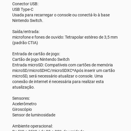
Conector USB:
USB Type-C
Usada para recarregar o console ou conectá-lo à base
Nintendo Switch.
Saída/entrada:
microfone e fones de ouvido: Tetrapolar estéreo de 3,5 mm
(padrão CTIA)
Entrada de cartão de jogo:
Cartão de jogo Nintendo Switch
Entrada microSD: Compatíveis com cartões de memória
microSD/microSDHC/microSDXC*Após inserir um cartão
microSD, será necessário atualizar o console. Uma
conexão de internet é necessária para realizar esta
atualização.
Sensores:
Acelerômetro
Giroscópio
Sensor de luminosidade
Ambiente operacional: