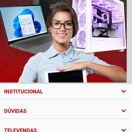
INSTITUCIONAL
DÚVIDAS
TELEVENDAS