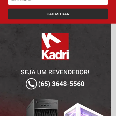
CADASTRAR