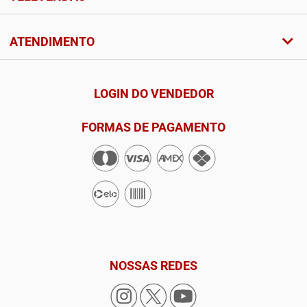
ATENDIMENTO
LOGIN DO VENDEDOR
FORMAS DE PAGAMENTO
NOSSAS REDES