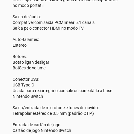
no modo portátil
Saída de áudio:
Compatível com saída PCM linear 5.1 canais
Saída pelo conector HDMI no modo TV
Auto-falantes:
Estéreo
Botões:
Botão ligar/desligar
Botões de volume
Conector USB:
USB Type-C
Usada para recarregar o console ou conectá-lo à base
Nintendo Switch
Saída/entrada de microfone e fones de ouvido:
Tetrapolar estéreo de 3.5 mm (padrão CTIA)
Entrada de cartão de jogo:
Cartão de jogo Nintendo Switch