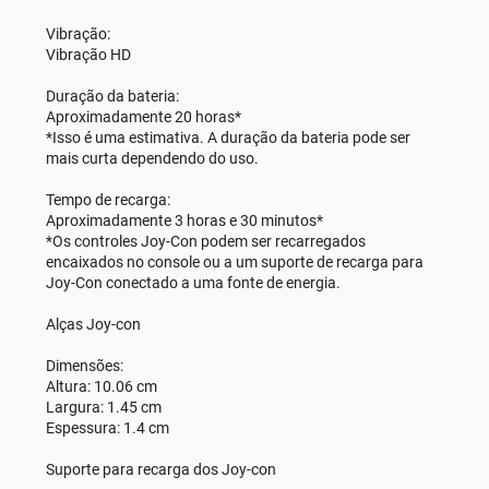
Vibração:
Vibração HD
Duração da bateria:
Aproximadamente 20 horas*
*Isso é uma estimativa. A duração da bateria pode ser
mais curta dependendo do uso.
Tempo de recarga:
Aproximadamente 3 horas e 30 minutos*
*Os controles Joy-Con podem ser recarregados
encaixados no console ou a um suporte de recarga para
Joy-Con conectado a uma fonte de energia.
Alças Joy-con
Dimensões:
Altura: 10.06 cm
Largura: 1.45 cm
Espessura: 1.4 cm
Suporte para recarga dos Joy-con