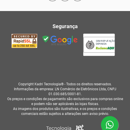
Segurança
SEM REPUTAÇÃO
DEFINIDA
Copyright Kadri Tecnologia® - Todos os direitos reservados.
Informações da empresa: LN Comércio de Eletrônicos Ltda, CNPJ
01.030.685/0001-81.
Os preços e condições de pagamento são exclusivos para compras online
e podem não ser aplicáveis às lojas físicas.
As imagens dos produtos são ilustrativas, e os preços e condições
comerciais estão sujeitos a alterações sem aviso prévio.