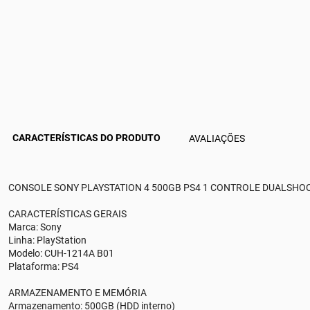
CARACTERÍSTICAS DO PRODUTO
AVALIAÇÕES
CONSOLE SONY PLAYSTATION 4 500GB PS4 1 CONTROLE DUALSHOC
CARACTERÍSTICAS GERAIS
Marca: Sony
Linha: PlayStation
Modelo: CUH-1214A B01
Plataforma: PS4
ARMAZENAMENTO E MEMÓRIA
Armazenamento: 500GB (HDD interno)