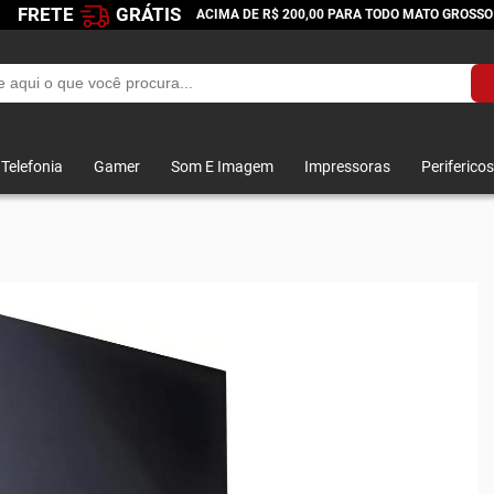
FRETE
GRÁTIS
ACIMA DE R$ 200,00 PARA TODO MATO GROSSO
Telefonia
Gamer
Som E Imagem
Impressoras
Perifericos