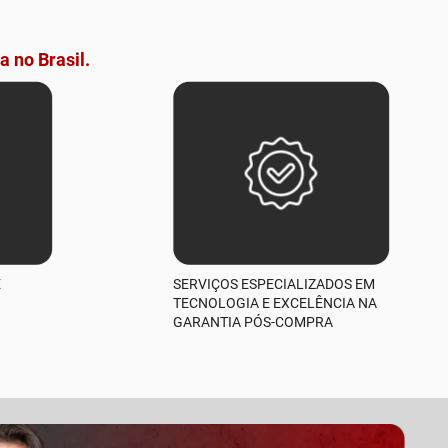
a no Brasil.
E
SERVIÇOS ESPECIALIZADOS EM
TECNOLOGIA E EXCELÊNCIA NA
GARANTIA PÓS-COMPRA