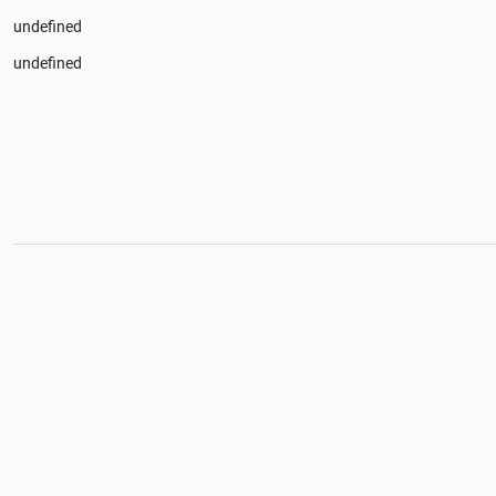
undefined
undefined