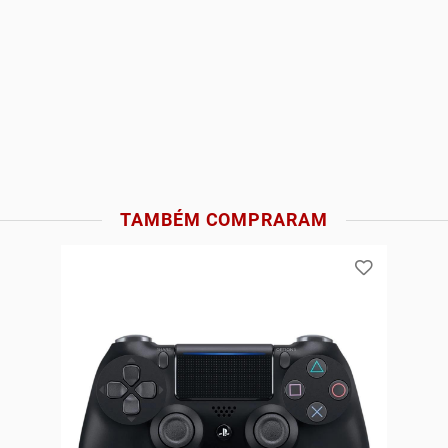
TAMBÉM COMPRARAM