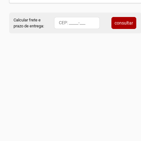
Calcular frete e
consultar
prazo de entrega: