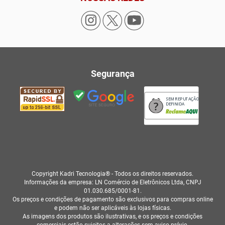
Segurança
SEM REPUTAÇÃO
DEFINIDA
Copyright Kadri Tecnologia® - Todos os direitos reservados.
Informações da empresa: LN Comércio de Eletrônicos Ltda, CNPJ
01.030.685/0001-81.
Os preços e condições de pagamento são exclusivos para compras online
e podem não ser aplicáveis às lojas físicas.
As imagens dos produtos são ilustrativas, e os preços e condições