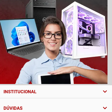
INSTITUCIONAL
DÚVIDAS