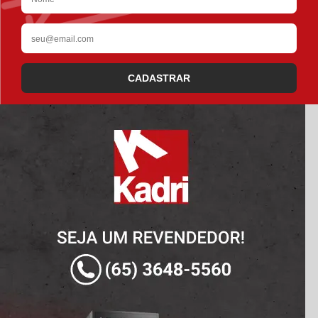
CADASTRAR