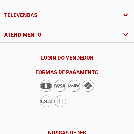
TELEVENDAS
ATENDIMENTO
LOGIN DO VENDEDOR
FORMAS DE PAGAMENTO
NOSSAS REDES