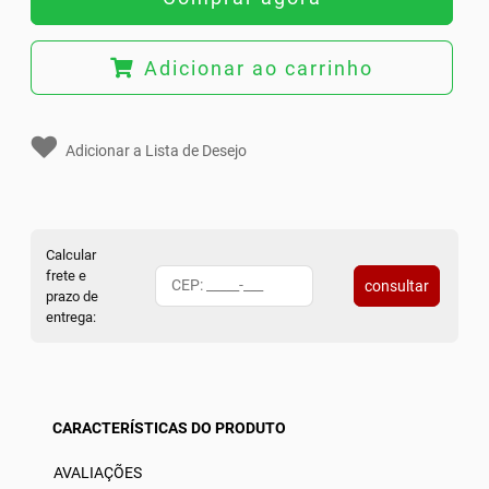
Adicionar ao carrinho
Adicionar a Lista de Desejo
Calcular
frete e
consultar
prazo de
entrega:
CARACTERÍSTICAS DO PRODUTO
AVALIAÇÕES