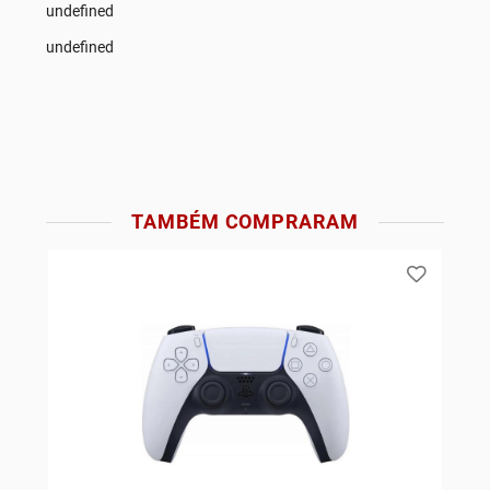
undefined
undefined
TAMBÉM COMPRARAM