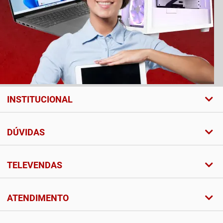
INSTITUCIONAL
DÚVIDAS
TELEVENDAS
ATENDIMENTO