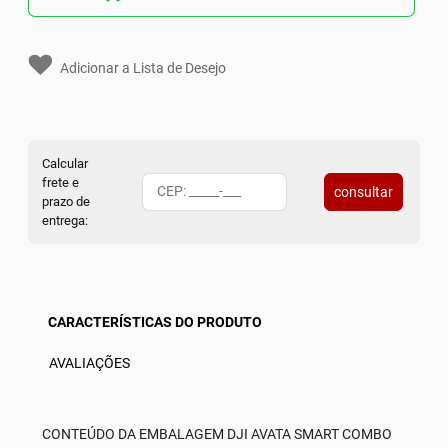
Adicionar a Lista de Desejo
Calcular
frete e
consultar
prazo de
entrega:
CARACTERÍSTICAS DO PRODUTO
AVALIAÇÕES
CONTEÚDO DA EMBALAGEM DJI AVATA SMART COMBO