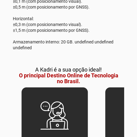
±0,1 m (com posicionamento visual).
±0,5 m (com posicionamento por GNSS).
Horizontal:
±0,3 m (com posicionamento visual).
±1,5 m (com posicionamento por GNSS).
Armazenamento interno: 20 GB. undefined undefined
undefined
A Kadri é a sua opção ideal!
O principal Destino Online de Tecnologia
no Brasil.