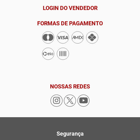
LOGIN DO VENDEDOR
FORMAS DE PAGAMENTO
NOSSAS REDES
Segurança