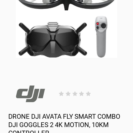
DRONE DJI AVATA FLY SMART COMBO
DJI GOGGLES 2 4K MOTION, 10KM