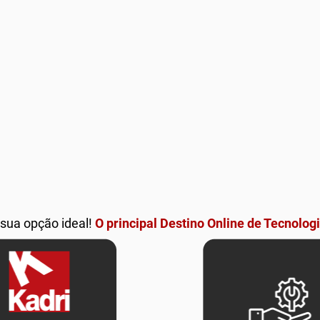
 sua opção ideal!
O principal Destino Online de Tecnologi