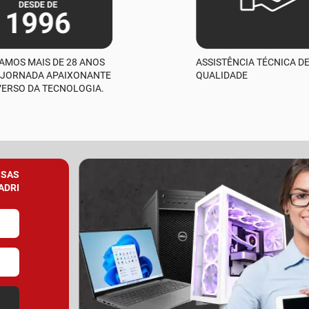
AMOS MAIS DE 28 ANOS
ASSISTÊNCIA TÉCNICA D
 JORNADA APAIXONANTE
QUALIDADE
VERSO DA TECNOLOGIA.
SSAS
ADRI