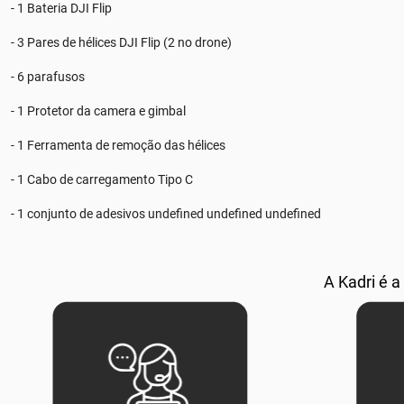
- 1 Bateria DJI Flip
- 3 Pares de hélices DJI Flip (2 no drone)
- 6 parafusos
- 1 Protetor da camera e gimbal
- 1 Ferramenta de remoção das hélices
- 1 Cabo de carregamento Tipo C
- 1 conjunto de adesivos undefined undefined undefined
A Kadri é a