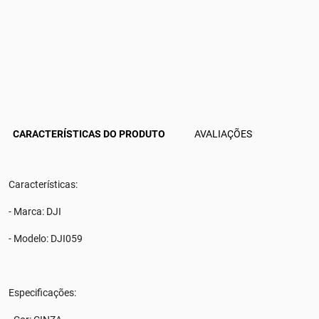
CARACTERÍSTICAS DO PRODUTO
AVALIAÇÕES
Características:
- Marca: DJI
- Modelo: DJI059
Especificações: