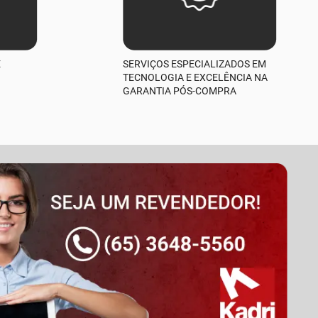
E
SERVIÇOS ESPECIALIZADOS EM
TECNOLOGIA E EXCELÊNCIA NA
GARANTIA PÓS-COMPRA