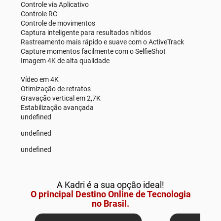
Controle via Aplicativo
Controle RC
Controle de movimentos
Captura inteligente para resultados nítidos
Rastreamento mais rápido e suave com o ActiveTrack
Capture momentos facilmente com o SelfieShot
Imagem 4K de alta qualidade
Vídeo em 4K
Otimização de retratos
Gravação vertical em 2,7K
Estabilização avançada
undefined
undefined
undefined
A Kadri é a sua opção ideal!
O principal Destino Online de Tecnologia
no Brasil.