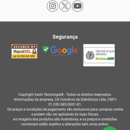
Segurança
SEM REPUTAÇÃO
DEFINIDA
Copyright Kadri Tecnologia® - Todos os direitos reservados.
Informações da empresa: LN Comércio de Eletrônicos Ltda, CNPJ
01.030.685/0001-81.
Os preços e condições de pagamento são exclusivos para compras online
e podem não ser aplicáveis às lojas físicas.
As imagens dos produtos são ilustrativas, e os preços e condições
comerciais estão sujeitos a alterações sem aviso prévio.