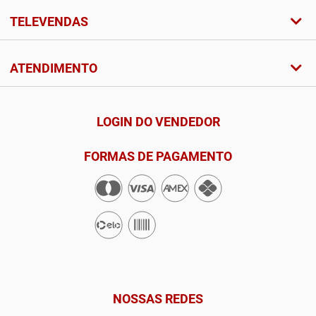
TELEVENDAS
ATENDIMENTO
LOGIN DO VENDEDOR
FORMAS DE PAGAMENTO
NOSSAS REDES