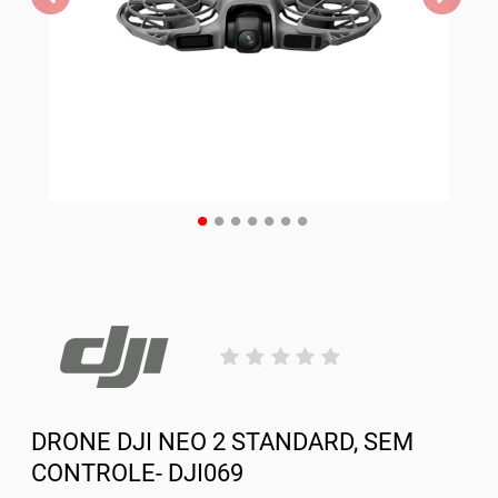
DRONE DJI NEO 2 STANDARD, SEM
CONTROLE- DJI069