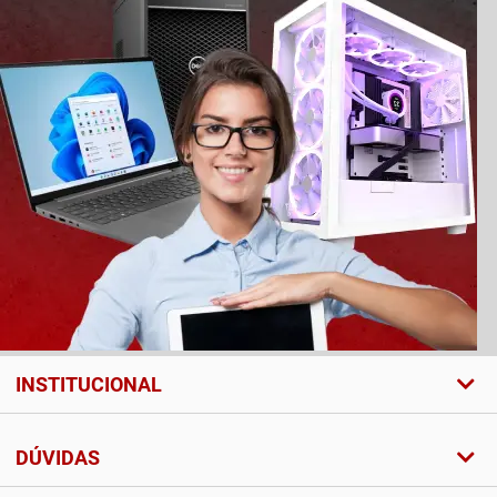
INSTITUCIONAL
DÚVIDAS