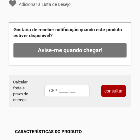
Adicionar a Lista de Desejo
Gostaria de receber notificação quando este produto
estiver disponível?
Avise-me quando chegar!
Calcular
frete e
consultar
prazo de
entrega:
CARACTERÍSTICAS DO PRODUTO