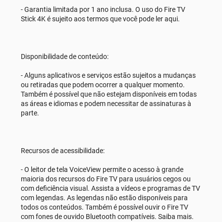
- Garantia limitada por 1 ano inclusa. O uso do Fire TV
Stick 4K é sujeito aos termos que você pode ler aqui.
Disponibilidade de conteúdo:
- Alguns aplicativos e serviços estão sujeitos a mudanças
ou retiradas que podem ocorrer a qualquer momento.
Também é possível que não estejam disponíveis em todas
as áreas e idiomas e podem necessitar de assinaturas à
parte.
Recursos de acessibilidade:
- O leitor de tela VoiceView permite o acesso à grande
maioria dos recursos do Fire TV para usuários cegos ou
com deficiência visual. Assista a vídeos e programas de TV
com legendas. As legendas não estão disponíveis para
todos os conteúdos. Também é possível ouvir o Fire TV
com fones de ouvido Bluetooth compatíveis. Saiba mais.