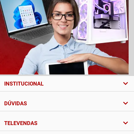
INSTITUCIONAL
DÚVIDAS
TELEVENDAS