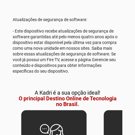
Atualizações de segurança de software:
- Este dispositivo recebe atualizações de segurança de
software garantidas até pelo menos quatro anos após o
dispositivo estar disponível pela última vez para compra
como uma nova unidade em nossos sites. Saiba mais
sobre essas atualizações de segurança de software. Se
você já possui um Fire TV, acesse a página Gerencie seu
conteúdo e dispositivos para obter informações
específicas do seu dispositivo.
A Kadri é a sua opção ideal!
O principal Destino Online de Tecnologia
no Brasil.