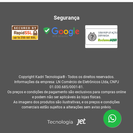
Segurança
SEM REPUTAÇÃO
DEFINIDA
Copyright Kadri Tecnologia® - Todos os direitos reservados.
Informações da empresa: LN Comércio de Eletrônicos Ltda, CNPJ
01.030.685/0001-81.
Os preços e condições de pagamento são exclusivos para compras online
e podem não ser aplicáveis às lojas físicas.
As imagens dos produtos são ilustrativas, e os preços e condições
comerciais estão sujeitos a alterações sem aviso prévio.