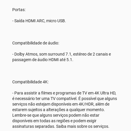
Portas:
- Saída HDMI ARC, micro USB.
Compatibilidade de áudio:
- Dolby Atmos, som surround 7.1, estéreo de 2 canais e
passagem de áudio HDMI até 5.1.
Compatibilidade 4K:
- Para assistir a filmes e programas de TV em 4K Ultra HD,
é necessário ter uma TV compatível. É possível que alguns
serviços não estejam disponíveis em 4K/HDR, além de
estarem sujeitos a alterações a qualquer momento.
Lembre-se que alguns serviços podem não estar
disponíveis em todas as regiões e podem exigir
assinaturas separadas. Saiba mais sobre os serviços.