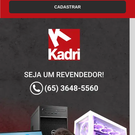
CADASTRAR