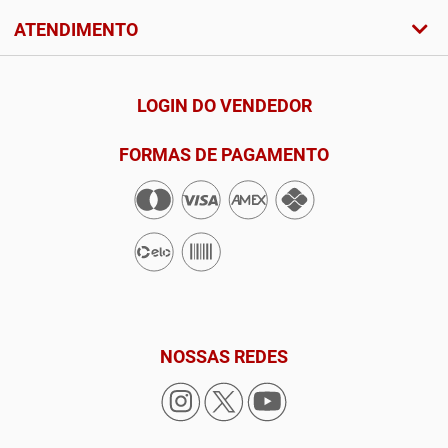
ATENDIMENTO
LOGIN DO VENDEDOR
FORMAS DE PAGAMENTO
NOSSAS REDES