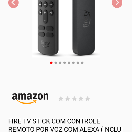
FIRE TV STICK COM CONTROLE
REMOTO POR VOZ COM ALEXA (INCLUI