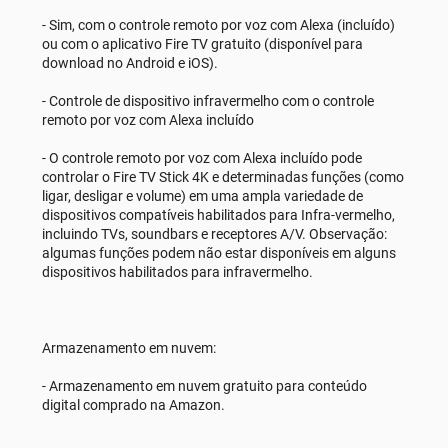
- Sim, com o controle remoto por voz com Alexa (incluído)
ou com o aplicativo Fire TV gratuito (disponível para
download no Android e iOS).
- Controle de dispositivo infravermelho com o controle
remoto por voz com Alexa incluído
- O controle remoto por voz com Alexa incluído pode
controlar o Fire TV Stick 4K e determinadas funções (como
ligar, desligar e volume) em uma ampla variedade de
dispositivos compatíveis habilitados para Infra-vermelho,
incluindo TVs, soundbars e receptores A/V. Observação:
algumas funções podem não estar disponíveis em alguns
dispositivos habilitados para infravermelho.
Armazenamento em nuvem:
- Armazenamento em nuvem gratuito para conteúdo
digital comprado na Amazon.