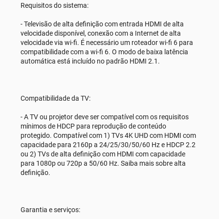
Requisitos do sistema:
- Televisão de alta definição com entrada HDMI de alta
velocidade disponível, conexão com a Internet de alta
velocidade via wi-fi. É necessário um roteador wi-fi 6 para
compatibilidade com a wi-fi 6. O modo de baixa latência
automática está incluído no padrão HDMI 2.1.
Compatibilidade da TV:
- A TV ou projetor deve ser compatível com os requisitos
mínimos de HDCP para reprodução de conteúdo
protegido. Compatível com 1) TVs 4K UHD com HDMI com
capacidade para 2160p a 24/25/30/50/60 Hz e HDCP 2.2
ou 2) TVs de alta definição com HDMI com capacidade
para 1080p ou 720p a 50/60 Hz. Saiba mais sobre alta
definição.
Garantia e serviços: