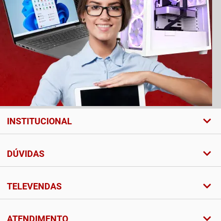
INSTITUCIONAL
DÚVIDAS
TELEVENDAS
ATENDIMENTO