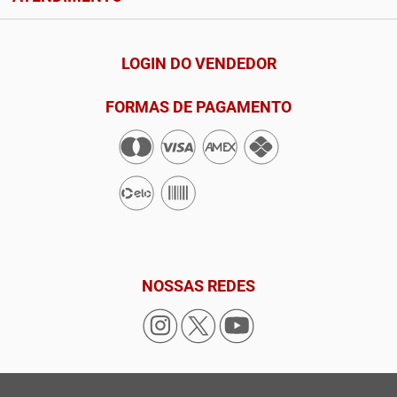
LOGIN DO VENDEDOR
FORMAS DE PAGAMENTO
NOSSAS REDES