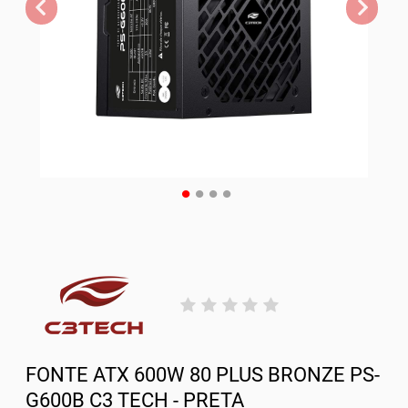
FONTE ATX 600W 80 PLUS BRONZE PS-
G600B C3 TECH - PRETA