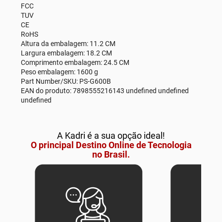
FCC
TUV
CE
RoHS
Altura da embalagem: 11.2 CM
Largura embalagem: 18.2 CM
Comprimento embalagem: 24.5 CM
Peso embalagem: 1600 g
Part Number/SKU: PS-G600B
EAN do produto: 7898555216143 undefined undefined
undefined
A Kadri é a sua opção ideal!
O principal Destino Online de Tecnologia
no Brasil.