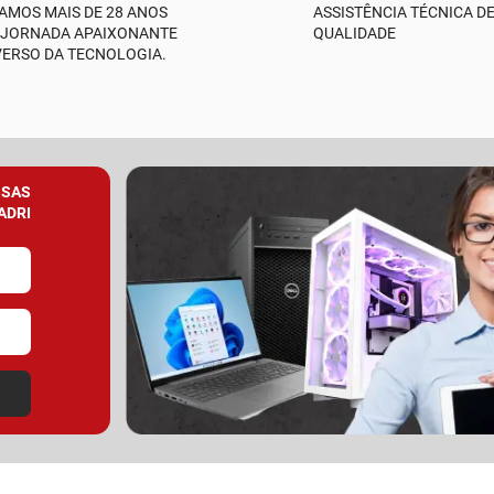
AMOS MAIS DE 28 ANOS
ASSISTÊNCIA TÉCNICA D
 JORNADA APAIXONANTE
QUALIDADE
VERSO DA TECNOLOGIA.
SSAS
ADRI