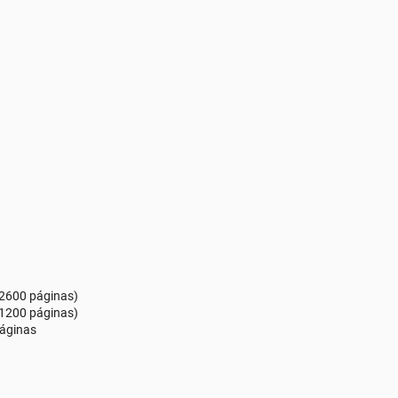
2600 páginas)
1200 páginas)
páginas