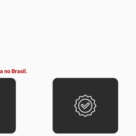
a no Brasil.