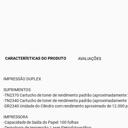
CARACTERÍSTICAS DO PRODUTO
AVALIAÇÕES
IMPRESSÃO DUPLEX
SUPRIMENTOS
-TN2370 Cartucho de toner de rendimento padrão (aproximadamente 
-TN2340 Cartucho de toner de rendimento padrão (aproximadamente 
-DR2340 Unidade do Cilindro com rendimento aproximado de 12.000 
IMPRESSORA
-Capacidade de Saída do Papel: 100 folhas
-Tecnologia de Impressão: Laser Eletrofotográfico