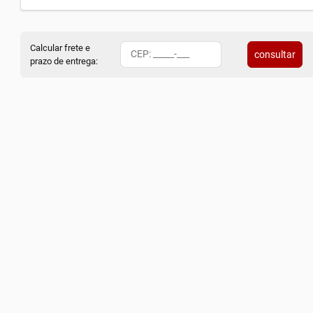
Calcular frete e
consultar
prazo de entrega: