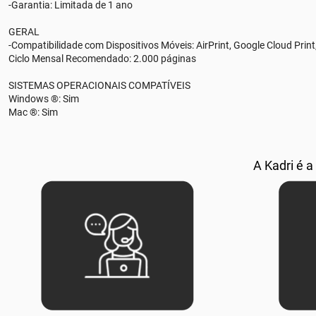
-Garantia: Limitada de 1 ano
GERAL
-Compatibilidade com Dispositivos Móveis: AirPrint, Google Cloud Print
Ciclo Mensal Recomendado: 2.000 páginas
SISTEMAS OPERACIONAIS COMPATÍVEIS
Windows ®: Sim
Mac ®: Sim
A Kadri é a