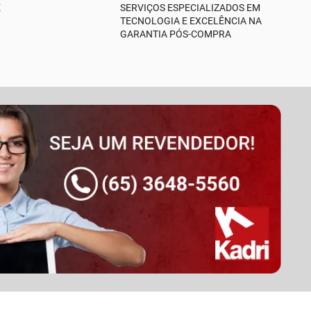
E
SERVIÇOS ESPECIALIZADOS EM
TECNOLOGIA E EXCELÊNCIA NA
GARANTIA PÓS-COMPRA