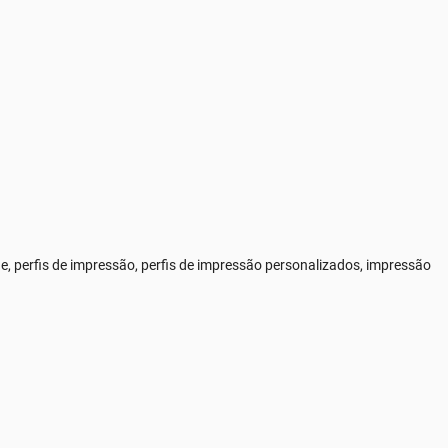
, perfis de impressão, perfis de impressão personalizados, impressão