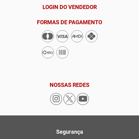
LOGIN DO VENDEDOR
FORMAS DE PAGAMENTO
NOSSAS REDES
Segurança