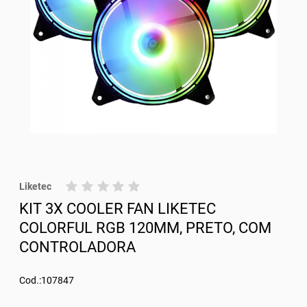
Liketec
KIT 3X COOLER FAN LIKETEC
COLORFUL RGB 120MM, PRETO, COM
CONTROLADORA
Cod.:107847