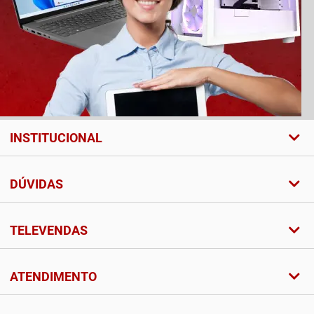
INSTITUCIONAL
DÚVIDAS
TELEVENDAS
ATENDIMENTO