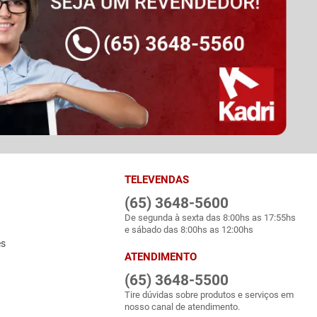
TELEVENDAS
(65) 3648-5600
De segunda à sexta das 8:00hs as 17:55hs
e sábado das 8:00hs as 12:00hs
es
ATENDIMENTO
(65) 3648-5500
Tire dúvidas sobre produtos e serviços em
nosso canal de atendimento.