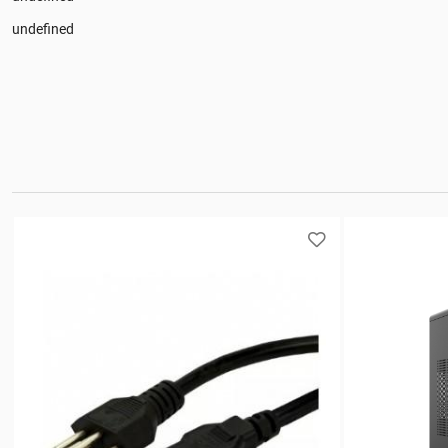
undefined