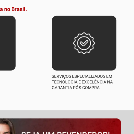
a no Brasil.
E
SERVIÇOS ESPECIALIZADOS EM
TECNOLOGIA E EXCELÊNCIA NA
GARANTIA PÓS-COMPRA