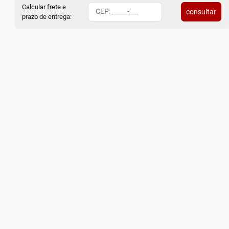
Calcular frete e
consultar
prazo de entrega: