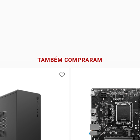
TAMBÉM COMPRARAM