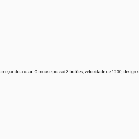
omeçando a usar. O mouse possui 3 botões, velocidade de 1200, design s