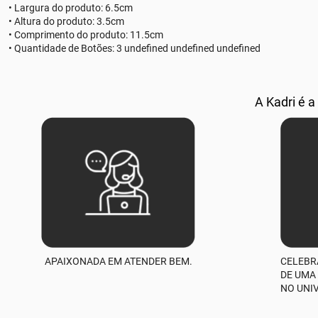
• Largura do produto: 6.5cm
• Altura do produto: 3.5cm
• Comprimento do produto: 11.5cm
• Quantidade de Botões: 3 undefined undefined undefined
A Kadri é a
APAIXONADA EM ATENDER BEM.
CELEBR
DE UMA
NO UNI