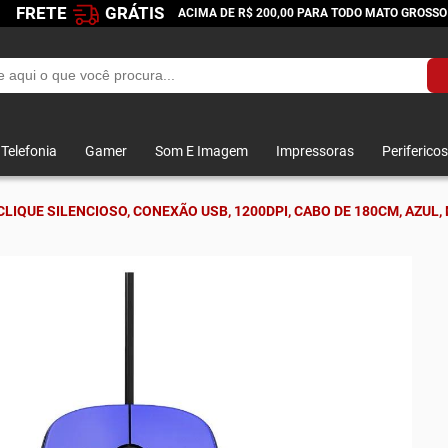
FRETE
GRÁTIS
ACIMA DE R$ 200,00 PARA TODO MATO GROSSO
Telefonia
Gamer
Som E Imagem
Impressoras
Perifericos
LIQUE SILENCIOSO, CONEXÃO USB, 1200DPI, CABO DE 180CM, AZUL,