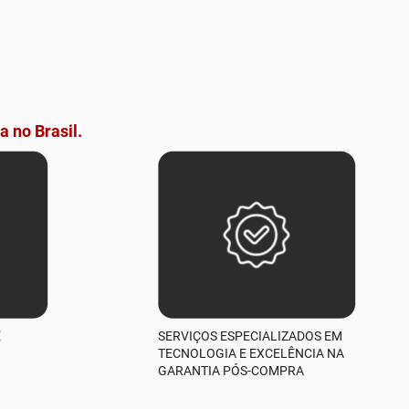
a no Brasil.
E
SERVIÇOS ESPECIALIZADOS EM
TECNOLOGIA E EXCELÊNCIA NA
GARANTIA PÓS-COMPRA