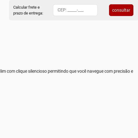
Calcular frete e
consultar
prazo de entrega:
lim com clique silencioso permitindo que você navegue com precisão e