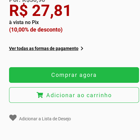
R$ 27,81
à vista no Pix
(10,00% de desconto)
Ver todas as formas de pagamento
Comprar agora
Adicionar ao carrinho
Adicionar a Lista de Desejo