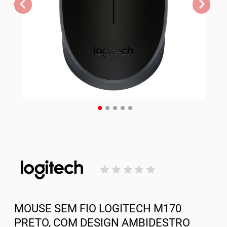
MOUSE SEM FIO LOGITECH M170
PRETO, COM DESIGN AMBIDESTRO