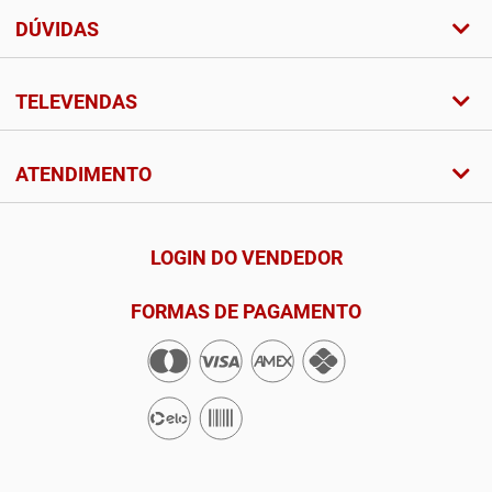
DÚVIDAS
TELEVENDAS
ATENDIMENTO
LOGIN DO VENDEDOR
FORMAS DE PAGAMENTO