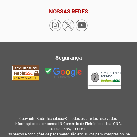
NOSSAS REDES
Segurança
SEM REPUTAÇÃO
DEFINIDA
Copyright Kadri Tecnologia® - Todos os direitos reservados.
Informações da empresa: LN Comércio de Eletrônicos Ltda, CNPJ
01.030.685/0001-81.
Os preços e condições de pagamento são exclusivos para compras online