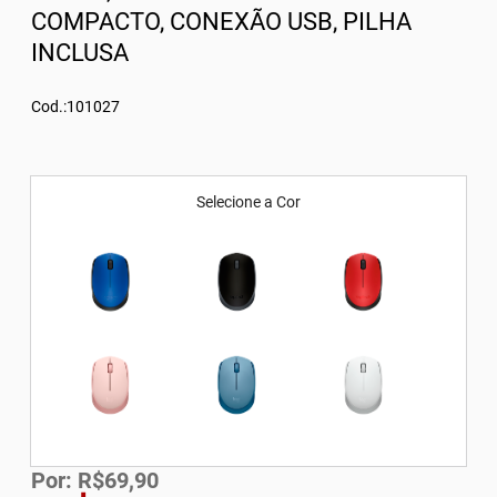
COMPACTO, CONEXÃO USB, PILHA
INCLUSA
Cod.:101027
Selecione a Cor
Por: R$69,90