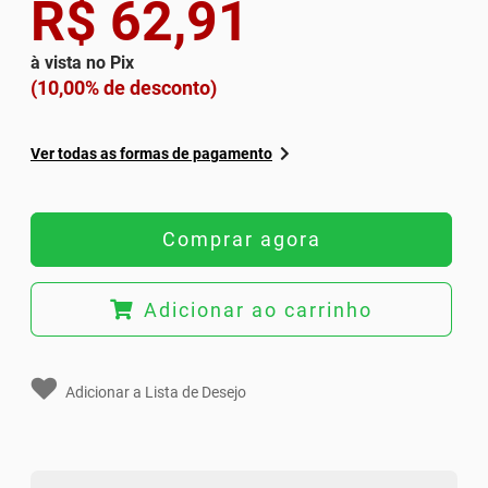
R$ 62,91
à vista no Pix
(10,00% de desconto)
Ver todas as formas de pagamento
Comprar agora
Adicionar ao carrinho
Adicionar a Lista de Desejo