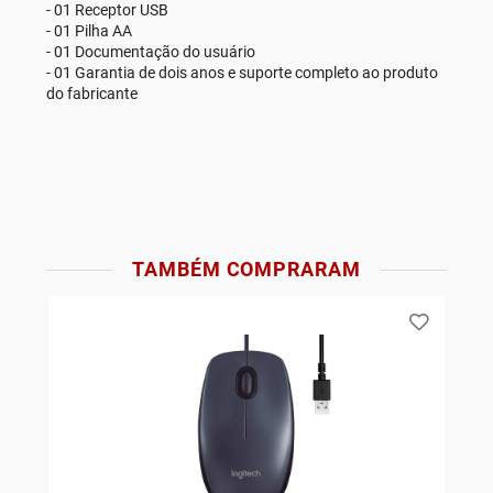
- 01 Receptor USB
- 01 Pilha AA
- 01 Documentação do usuário
- 01 Garantia de dois anos e suporte completo ao produto
do fabricante
TAMBÉM COMPRARAM