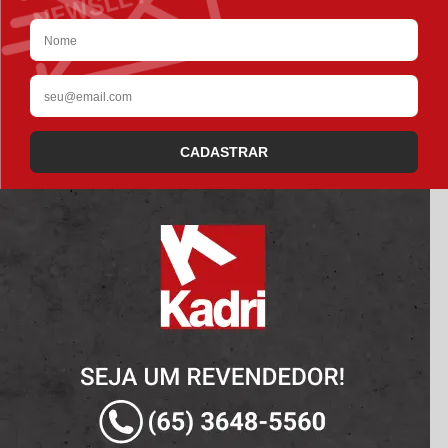
CADASTRAR