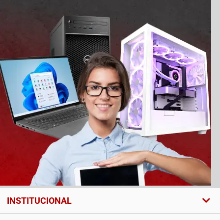
INSTITUCIONAL