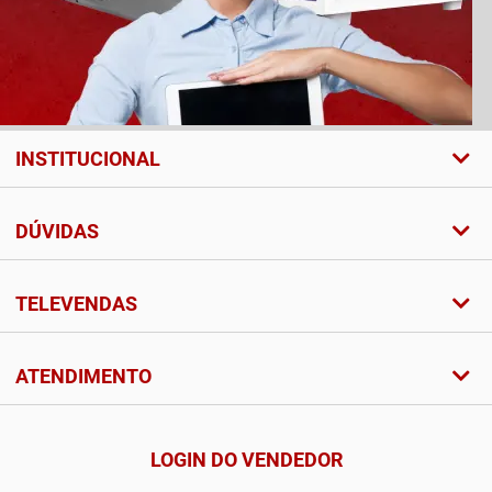
INSTITUCIONAL
DÚVIDAS
TELEVENDAS
ATENDIMENTO
LOGIN DO VENDEDOR