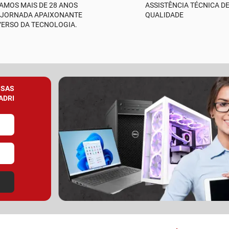
AMOS MAIS DE 28 ANOS
ASSISTÊNCIA TÉCNICA D
 JORNADA APAIXONANTE
QUALIDADE
VERSO DA TECNOLOGIA.
SSAS
ADRI