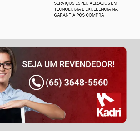
E
SERVIÇOS ESPECIALIZADOS EM
TECNOLOGIA E EXCELÊNCIA NA
GARANTIA PÓS-COMPRA