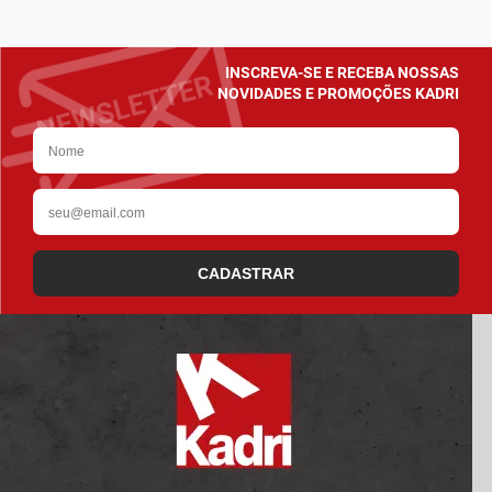
INSCREVA-SE E RECEBA NOSSAS
NOVIDADES E PROMOÇÕES KADRI
CADASTRAR