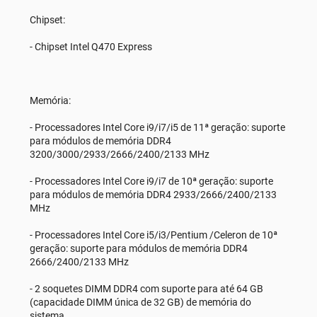
Chipset:
- Chipset Intel Q470 Express
Memória:
- Processadores Intel Core i9/i7/i5 de 11ª geração: suporte
para módulos de memória DDR4
3200/3000/2933/2666/2400/2133 MHz
- Processadores Intel Core i9/i7 de 10ª geração: suporte
para módulos de memória DDR4 2933/2666/2400/2133
MHz
- Processadores Intel Core i5/i3/Pentium /Celeron de 10ª
geração: suporte para módulos de memória DDR4
2666/2400/2133 MHz
- 2 soquetes DIMM DDR4 com suporte para até 64 GB
(capacidade DIMM única de 32 GB) de memória do
sistema