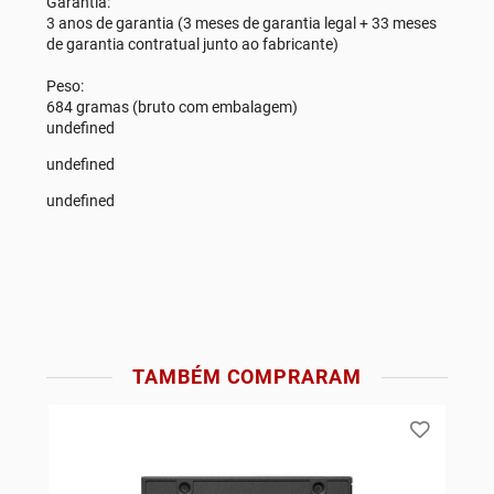
Garantia:
3 anos de garantia (3 meses de garantia legal + 33 meses
de garantia contratual junto ao fabricante)
Peso:
684 gramas (bruto com embalagem)
undefined
undefined
undefined
TAMBÉM COMPRARAM