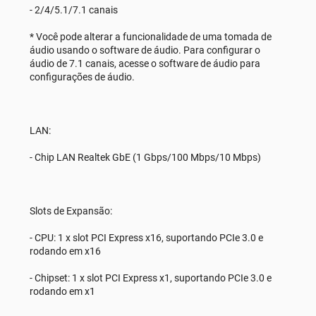
- 2/4/5.1/7.1 canais
* Você pode alterar a funcionalidade de uma tomada de
áudio usando o software de áudio. Para configurar o
áudio de 7.1 canais, acesse o software de áudio para
configurações de áudio.
LAN:
- Chip LAN Realtek GbE (1 Gbps/100 Mbps/10 Mbps)
Slots de Expansão:
- CPU: 1 x slot PCI Express x16, suportando PCIe 3.0 e
rodando em x16
- Chipset: 1 x slot PCI Express x1, suportando PCIe 3.0 e
rodando em x1