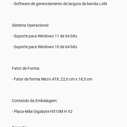
- Software de gerenciamento de largura de banda LAN
Sistema Operacional:
- Suporte para Windows 11 de 64 bits
- Suporte para Windows 10 de 64 bits
Fator de Forma:
- Fator de forma Micro ATX; 22,6 cm x 18,5 cm
Conteúdo da Embalagem:
- Placa-Mãe Gigabyte H510M H V2