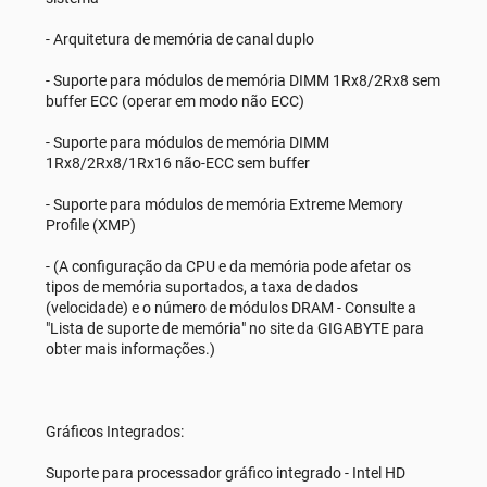
- Arquitetura de memória de canal duplo
- Suporte para módulos de memória DIMM 1Rx8/2Rx8 sem
buffer ECC (operar em modo não ECC)
- Suporte para módulos de memória DIMM
1Rx8/2Rx8/1Rx16 não-ECC sem buffer
- Suporte para módulos de memória Extreme Memory
Profile (XMP)
- (A configuração da CPU e da memória pode afetar os
tipos de memória suportados, a taxa de dados
(velocidade) e o número de módulos DRAM - Consulte a
"Lista de suporte de memória" no site da GIGABYTE para
obter mais informações.)
Gráficos Integrados:
Suporte para processador gráfico integrado - Intel HD