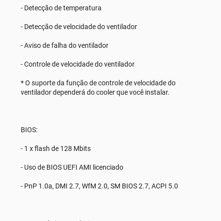
- Detecção de temperatura
- Detecção de velocidade do ventilador
- Aviso de falha do ventilador
- Controle de velocidade do ventilador
* O suporte da função de controle de velocidade do
ventilador dependerá do cooler que você instalar.
BIOS:
- 1 x flash de 128 Mbits
- Uso de BIOS UEFI AMI licenciado
- PnP 1.0a, DMI 2.7, WfM 2.0, SM BIOS 2.7, ACPI 5.0