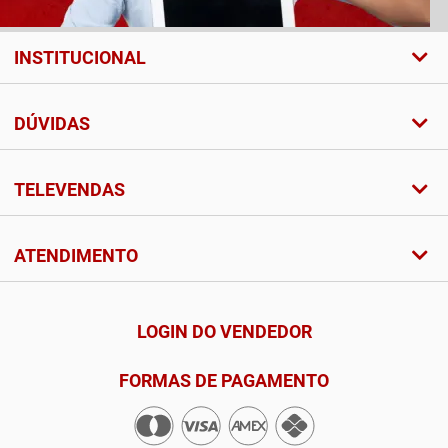
INSTITUCIONAL
DÚVIDAS
TELEVENDAS
ATENDIMENTO
LOGIN DO VENDEDOR
FORMAS DE PAGAMENTO