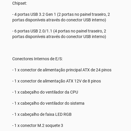
Chipset:
- 4 portas USB 3.2 Gen 1 (2 portas no painel traseiro, 2
portas disponíveis através do conector USB interno)
- 6 portas USB 2.0/1.1 (4 portas no painel traseiro, 2
portas disponíveis através do conector USB interno)
Conectores Internos de E/S:
- 1 x conector de alimentação principal ATX de 24 pinos
- 1 x conector de alimentação ATX 12V de 8 pinos
- 1 x cabeçalho do ventilador da CPU
- 1 x cabeçalho do ventilador do sistema
- 1 x cabeçalho de faixa LED RGB
- 1 x conector M.2 soquete 3