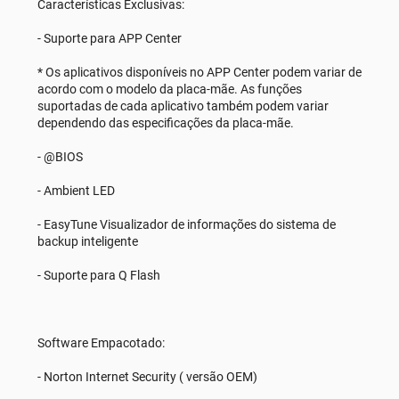
Características Exclusivas:
- Suporte para APP Center
* Os aplicativos disponíveis no APP Center podem variar de
acordo com o modelo da placa-mãe. As funções
suportadas de cada aplicativo também podem variar
dependendo das especificações da placa-mãe.
- @BIOS
- Ambient LED
- EasyTune Visualizador de informações do sistema de
backup inteligente
- Suporte para Q Flash
Software Empacotado:
- Norton Internet Security ( versão OEM)