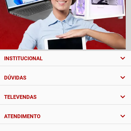
INSTITUCIONAL
DÚVIDAS
TELEVENDAS
ATENDIMENTO