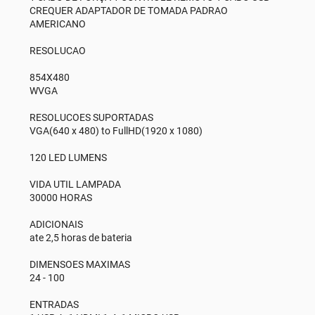
CREQUER ADAPTADOR DE TOMADA PADRAO
AMERICANO
RESOLUCAO
854X480
WVGA
RESOLUCOES SUPORTADAS
VGA(640 x 480) to FullHD(1920 x 1080)
120 LED LUMENS
VIDA UTIL LAMPADA
30000 HORAS
ADICIONAIS
ate 2,5 horas de bateria
DIMENSOES MAXIMAS
24 - 100
ENTRADAS