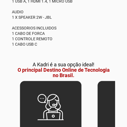
1 USB A, 1 HDMI 1.4, 1 MICRO USB
AUDIO
1 X SPEAKER 2W - JBL
ACESSORIOS INCLUIDOS
1 CABO DE FORCA
1 CONTROLE REMOTO
1 CABO USB C
A Kadri é a sua opção ideal!
O principal Destino Online de Tecnologia
no Brasil.