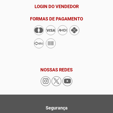
LOGIN DO VENDEDOR
FORMAS DE PAGAMENTO
NOSSAS REDES
Segurança