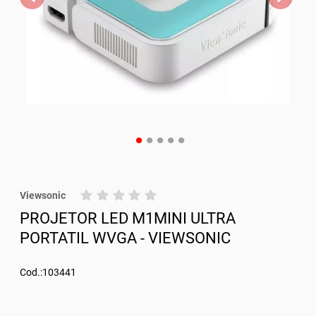
Viewsonic
PROJETOR LED M1MINI ULTRA
PORTATIL WVGA - VIEWSONIC
Cod.:103441